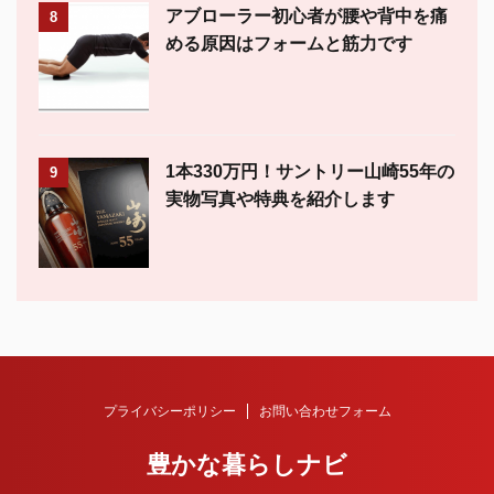
アブローラー初心者が腰や背中を痛
8
める原因はフォームと筋力です
1本330万円！サントリー山崎55年の
9
実物写真や特典を紹介します
プライバシーポリシー
お問い合わせフォーム
豊かな暮らしナビ