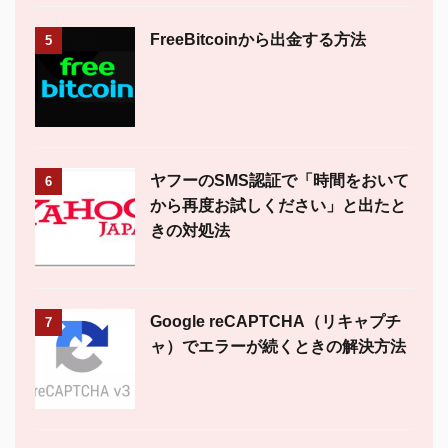
FreeBitcoinから出金する方法
5
ヤフーのSMS認証で「時間をおいて
6
から再度お試しください」と出たと
きの対処法
Google reCAPTCHA（リキャプチ
7
ャ）でエラーが続くときの解決方法