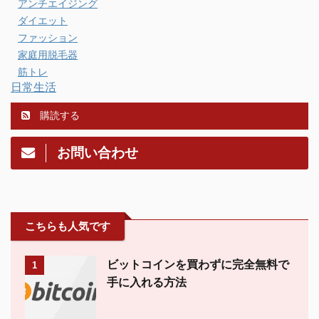
アンチエイジング
ダイエット
ファッション
家庭用脱毛器
筋トレ
日常生活
購読する
お問い合わせ
こちらも人気です
ビットコインを買わずに完全無料で
1
手に入れる方法