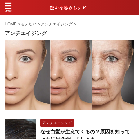
HOME
>
モテたい
>
アンチエイジング
>
アンチエイジング
アンチエイジング
なぜ白髪が生えてくるの？原因を知って