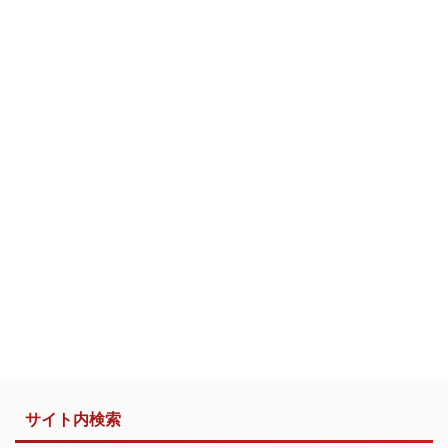
サイト内検索