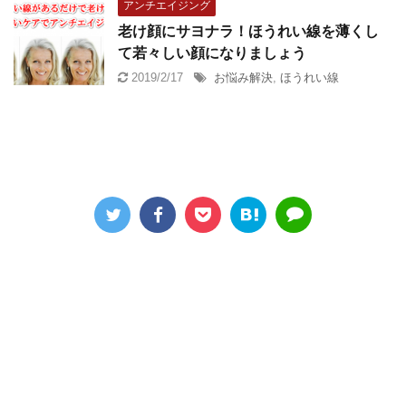
アンチエイジング
老け顔にサヨナラ！ほうれい線を薄くし
て若々しい顔になりましょう
2019/2/17
お悩み解決
,
ほうれい線