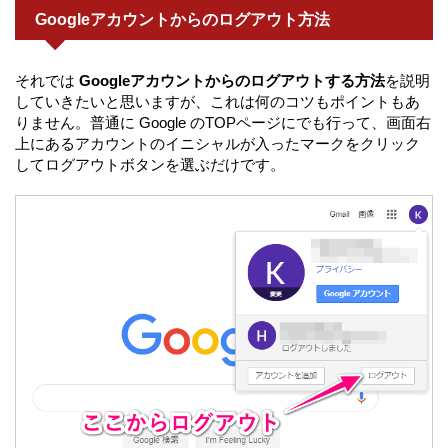
Googleアカウントからのログアウト方法
それでは
Googleアカウントからのログアウトする方法
を説明
していきたいと思いますが、これは何のコツもポイントもあ
りません。普通に Google のTOPページにでも行って、画面右
上にあるアカウントのイニシャルが入ったマークをクリック
してログアウトボタンを選ぶだけです。