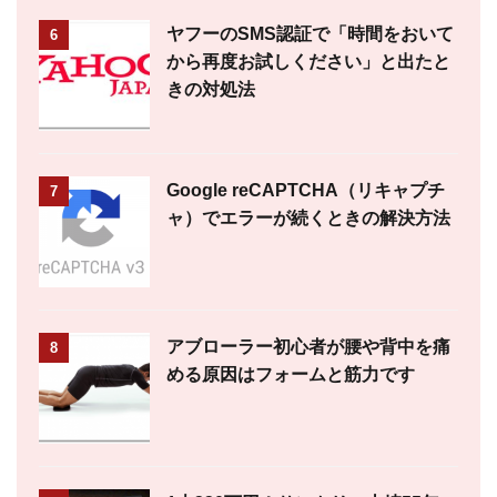
ヤフーのSMS認証で「時間をおいて
6
から再度お試しください」と出たと
きの対処法
Google reCAPTCHA（リキャプチ
7
ャ）でエラーが続くときの解決方法
アブローラー初心者が腰や背中を痛
8
める原因はフォームと筋力です