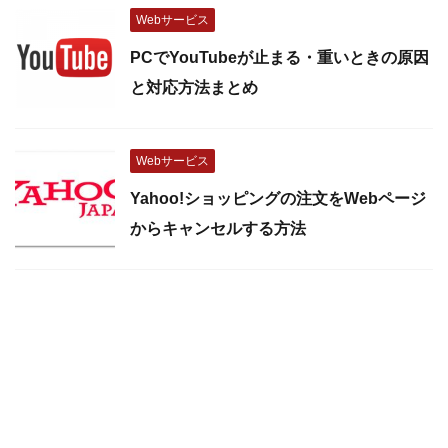
Webサービス
PCでYouTubeが止まる・重いときの原因
と対応方法まとめ
Webサービス
Yahoo!ショッピングの注文をWebページ
からキャンセルする方法