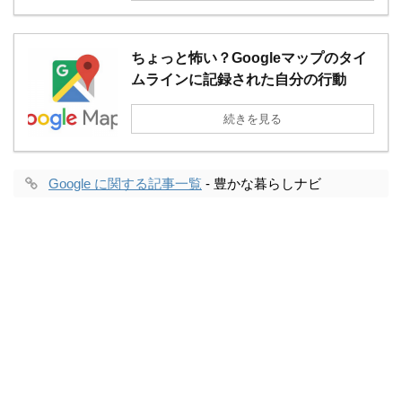
ちょっと怖い？Googleマップのタイ
ムラインに記録された自分の行動
続きを見る
Google に関する記事一覧
- 豊かな暮らしナビ