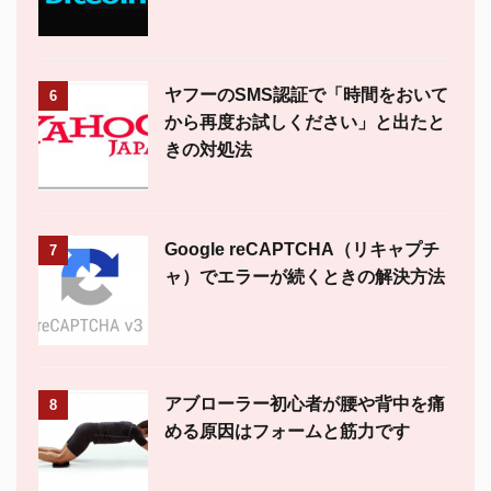
ヤフーのSMS認証で「時間をおいて
6
から再度お試しください」と出たと
きの対処法
Google reCAPTCHA（リキャプチ
7
ャ）でエラーが続くときの解決方法
アブローラー初心者が腰や背中を痛
8
める原因はフォームと筋力です