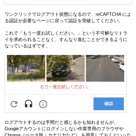
ワンクリックでログアウト状態になるので、reCAPTCHA によ
る認証が必要なページに戻って認証を突破してください。
これで「もう一度お試しください。」という不可解なリトラ
イを求められることなく、すんなり進むことができるように
なっているはずです。
ログアウトするのは手間だと感じるかも知れませんが、
Googleアカウントにログインしない作業専用のブラウザや
Chrome（ベータ版・カナリヤなど） を用意しておくといった