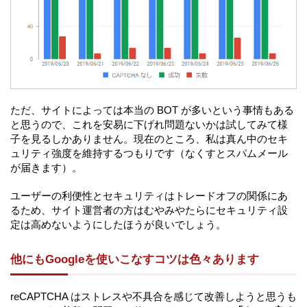
ただ、サイトによっては本当の BOT が多いという事情もある
と思うので、これを安易に下げれ問題ないかは試してみて様
子を見るしかありません。現在のところ、私は真ん中のセキ
ュリティ強度を維持するつもりです（なくすとスパムメール
が届きます）。
ユーザーの利便性とセキュリティはトレードオフの関係にあ
るため、サイト運営者の方はむやみやたらにセキュリティ設
定は高めないようにしたほうが良いでしょう。
他にもGoogleを使いこなすコツは色々あります
reCAPTCHA はストレスや不具合を感じて改善しようと思うも