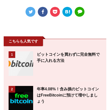
こちらも人気です
ビットコインを買わずに完全無料で
1
手に入れる方法
年率4.08%！含み損のビットコイン
2
はFreeBitcoinに預けて増やしまし
ょう