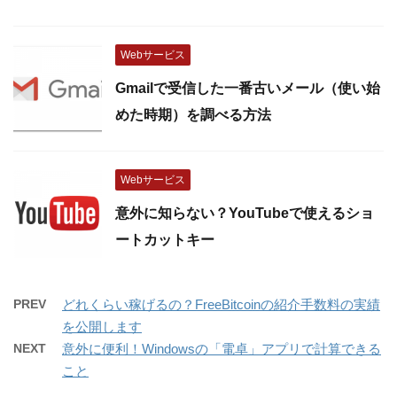
Webサービス
Gmailで受信した一番古いメール（使い始
めた時期）を調べる方法
Webサービス
意外に知らない？YouTubeで使えるショ
ートカットキー
PREV
どれくらい稼げるの？FreeBitcoinの紹介手数料の実績
を公開します
NEXT
意外に便利！Windowsの「電卓」アプリで計算できる
こと