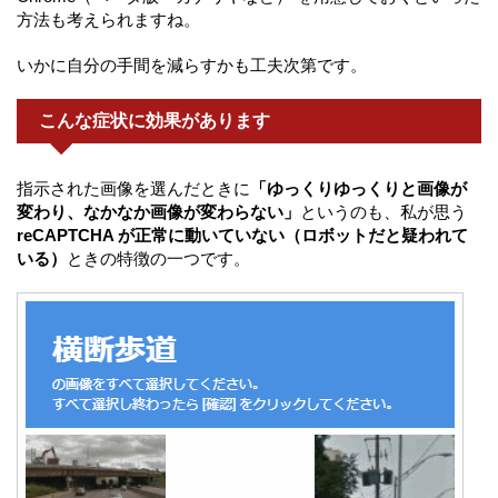
方法も考えられますね。
いかに自分の手間を減らすかも工夫次第です。
こんな症状に効果があります
指示された画像を選んだときに
「ゆっくりゆっくりと画像が
変わり、なかなか画像が変わらない」
というのも、私が思う
reCAPTCHA が正常に動いていない（ロボットだと疑われて
いる）
ときの特徴の一つです。