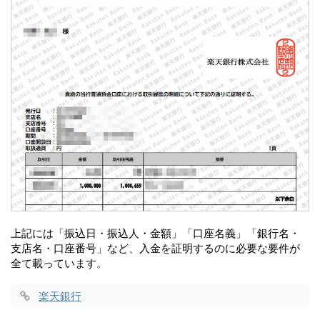
上記には「振込日・振込人・金額」「口座名義」「銀行名・
支店名・口座番号」など、入金を証明するのに必要な要件が
全て載っています。
楽天銀行