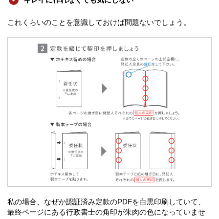
これくらいのことを意識しておけば問題ないでしょう。
私の場合、なぜか認証済み定款のPDFを白黒印刷していて、
最終ページにある行政書士の角印が朱肉の色になっていませ