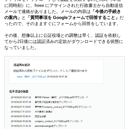
に同時刻）に、freee にアサインされた行政書士から自動送信
メールで連絡がありました。メールの内容は
「今後の手続き
の案内」
と
「質問事項を Googleフォームで回答すること」
だ
ったので、そのまますぐにフォームから回答をしています。
その後、想像以上に公証役場との調整は早く、認証を依頼し
てから2日後には認証済みの定款がダウンロードできる状態に
なっていました。