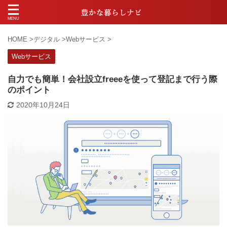
HOME
>
デジタル
>
Webサービス
>
Webサービス
自力でも簡単！会社設立freeeを使って登記まで行う際
のポイント
2020年10月24日