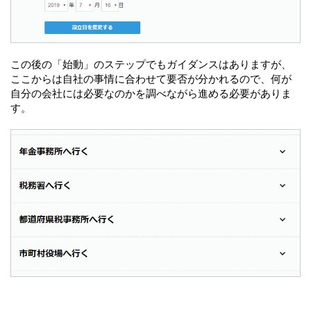
この後の「始動」のステップでもガイダンスはありますが、
ここからは自社の事情に合わせて要否が分かれるので、何が
自分の会社には必要なのかを調べながら進める必要がありま
す。