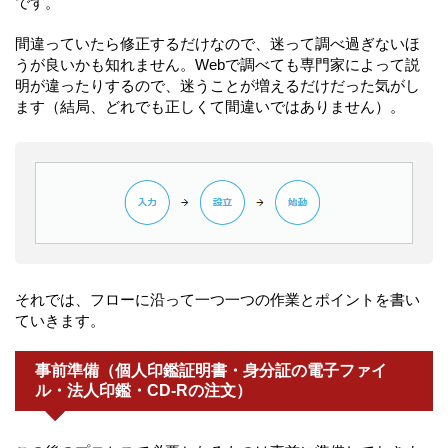
です。
間違っていたら修正するだけなので、迷って調べ過ぎないほ
うが良いかも知れません。Webで調べても専門家によって説
明が違ったりするので、迷うことが増えるだけだった気がし
ます（結局、どれでも正しくて間違いではありません）。
それでは、フローに沿って一つ一つの作業とポイントを書い
ていきます。
事前準備（個人印鑑証明書・身分証の電子ファイ
ル・法人印鑑・CD-Rの注文）