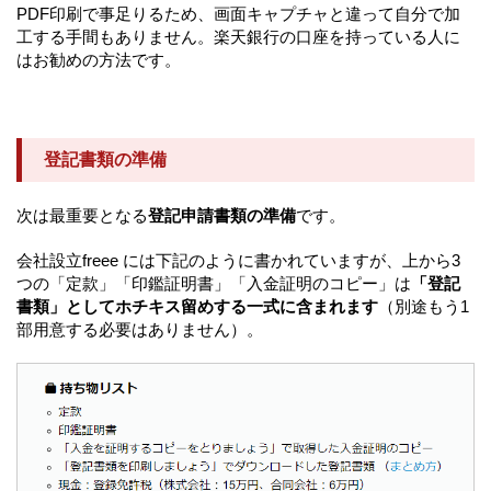
PDF印刷で事足りるため、画面キャプチャと違って自分で加
工する手間もありません。楽天銀行の口座を持っている人に
はお勧めの方法です。
登記書類の準備
次は最重要となる
登記申請書類の準備
です。
会社設立freee には下記のように書かれていますが、上から3
つの「定款」「印鑑証明書」「入金証明のコピー」は
「登記
書類」としてホチキス留めする一式に含まれます
（別途もう1
部用意する必要はありません）。