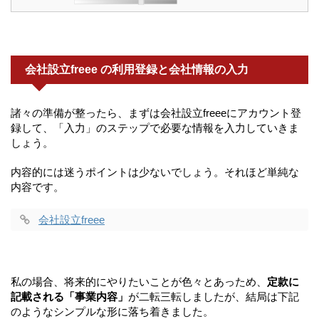
会社設立freee の利用登録と会社情報の入力
諸々の準備が整ったら、まずは会社設立freeeにアカウント登
録して、「入力」のステップで必要な情報を入力していきま
しょう。
内容的には迷うポイントは少ないでしょう。それほど単純な
内容です。
会社設立freee
私の場合、将来的にやりたいことが色々とあっため、
定款に
記載される「事業内容」
が二転三転しましたが、結局は下記
のようなシンプルな形に落ち着きました。