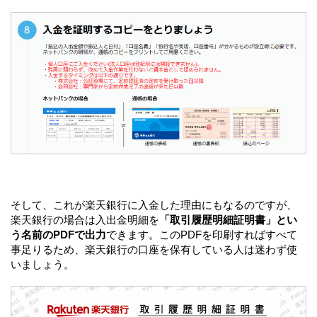
そして、これが楽天銀行に入金した理由にもなるのですが、
楽天銀行の場合は入出金明細を
「取引履歴明細証明書」とい
う名前のPDFで出力
できます。このPDFを印刷すればすべて
事足りるため、楽天銀行の口座を保有している人は迷わず使
いましょう。