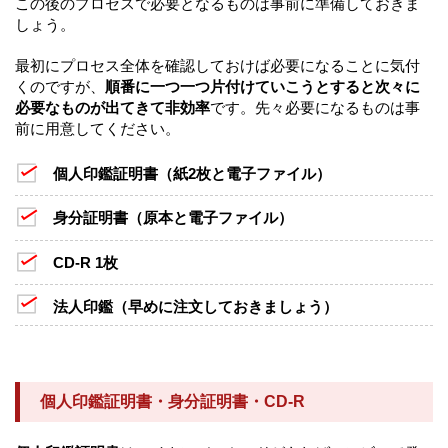
この後のプロセスで必要となるものは事前に準備しておきま
しょう。
最初にプロセス全体を確認しておけば必要になることに気付
くのですが、
順番に一つ一つ片付けていこうとすると次々に
必要なものが出てきて非効率
です。先々必要になるものは事
前に用意してください。
個人印鑑証明書（紙2枚と電子ファイル）
身分証明書（原本と電子ファイル）
CD-R 1枚
法人印鑑（早めに注文しておきましょう）
個人印鑑証明書・身分証明書・CD-R