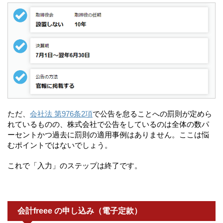
ただ、
会社法 第976条2項
で公告を怠ることへの罰則が定めら
れているものの、株式会社で公告をしているのは全体の数パ
ーセントかつ過去に罰則の適用事例はありません。ここは悩
むポイントではないでしょう。
これで「入力」のステップは終了です。
会計freee の申し込み（電子定款）