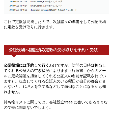
これで定款は完成したので、次は諸々の準備をして公証役場
に定款を受け取りに行きます。
公証役場へ認証済み定款の受け取りを予約・受領
公証役場には予約して行く
わけですが、訪問の日時は担当し
てくれる公証人の空き状況によります（行政書士からのメー
ルに定款認証を担当してくれる公証人の名前が記載されてい
ます）。担当してくれる公証人のいる曜日が自分の都合と合
わないと、代理人を立てるなどして面倒なことになるかも知
れません。
持ち物リストに関しては、会社設立freee に書いてあるままな
ので特に問題ないでしょう。