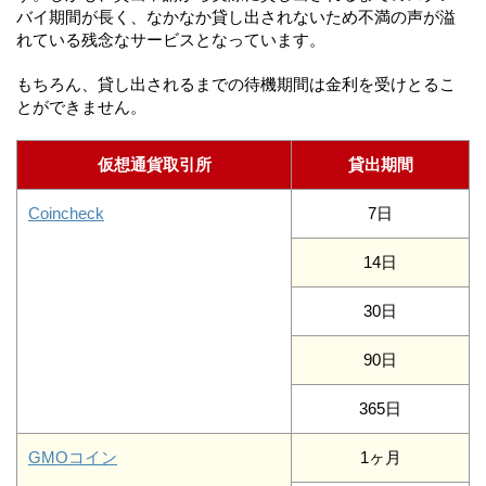
バイ期間が長く、なかなか貸し出されないため不満の声が溢
れている残念なサービスとなっています。
もちろん、貸し出されるまでの待機期間は金利を受けとるこ
とができません。
仮想通貨取引所
貸出期間
Coincheck
7日
14日
30日
90日
365日
GMOコイン
1ヶ月