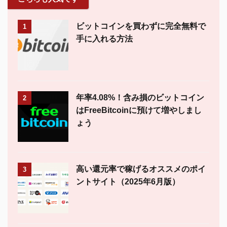
ビットコインを買わずに完全無料で
1
手に入れる方法
年率4.08%！含み損のビットコイン
2
はFreeBitcoinに預けて増やしまし
ょう
高い還元率で稼げるオススメのポイ
3
ントサイト（2025年6月版）