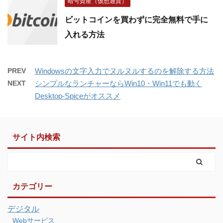
暗号資産（仮想通貨）
ビットコインを買わずに完全無料で手に
入れる方法
PREV
Windowsの文字入力でヌルヌルするのを解除する方法
NEXT
シンプルなランチャーならWin10・Win11でも動く
Desktop-Spiceがオススメ
サイト内検索
カテゴリー
デジタル
Webサービス