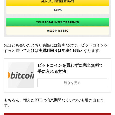
先ほども書いたとおり実際には複利なので、ビットコインを
ずっと置いておけば
実質利回りは年率4.16%
となります。
ビットコインを買わずに完全無料で
手に入れる方法
続きを見る
もちろん、増えたBTCは拘束期間なくいつでも引き出せま
す。