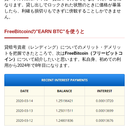
なります。貸し出しでロックされた状態のときに価格が暴落
したら、利確も損切りもできずに傍観することしかできませ
ん。
FreeBitcoinの"EARN BTC"を使うと
貸暗号資産（レンディング）についてのメリット・デメリッ
トを把握できたところで、次は
FreeBitcoin（フリービットコ
イン）
について紹介したいと思います。私自身、初めての利
用から2024年で8年目になります。