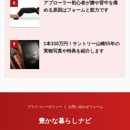
アブローラー初心者が腰や背中を痛
8
める原因はフォームと筋力です
1本330万円！サントリー山崎55年の
9
実物写真や特典を紹介します
プライバシーポリシー
お問い合わせフォーム
豊かな暮らしナビ