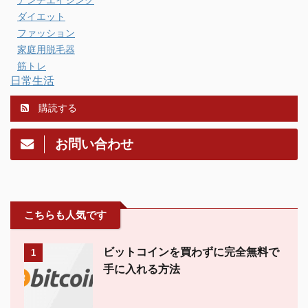
アンチエイジング
ダイエット
ファッション
家庭用脱毛器
筋トレ
日常生活
購読する
お問い合わせ
こちらも人気です
ビットコインを買わずに完全無料で
1
手に入れる方法