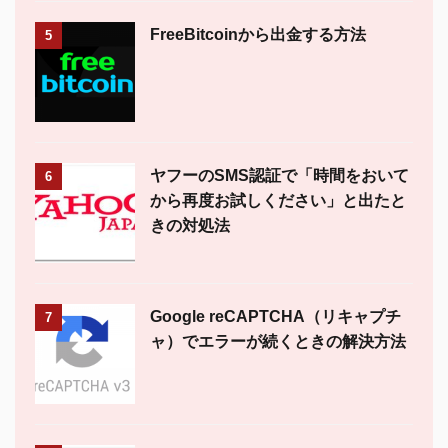
FreeBitcoinから出金する方法
5
ヤフーのSMS認証で「時間をおいて
6
から再度お試しください」と出たと
きの対処法
Google reCAPTCHA（リキャプチ
7
ャ）でエラーが続くときの解決方法