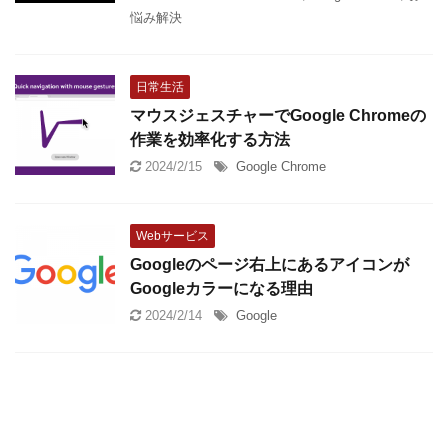
悩み解決
日常生活
マウスジェスチャーでGoogle Chromeの
作業を効率化する方法
2024/2/15
Google Chrome
Webサービス
Googleのページ右上にあるアイコンが
Googleカラーになる理由
2024/2/14
Google