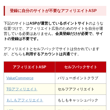
登録に自分のサイトが不要なアフィリエイトASP
下記のサイトは
ASPが運営しているポイントサイト
のような
位置づけで、アフィリエイト広告のためのサイトを自分が運
営している必要はありません。
会員登録だけが必要で、サイ
トの登録は不要です。
アフィリエイトとセルフバックでサイトは分かれています
が、どちらも
利用するアカウントは共通
です。
アフィリエイトASP
セルフバックサイト
ValueCommerce
バリューポイントクラブ
TGアフィリエイト
セルフアフィリエイト
もしもアフィリエイト
もしもキャッシュバック