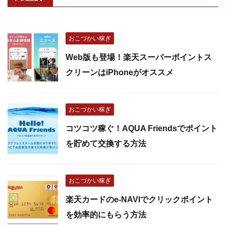
おこづかい稼ぎ
Web版も登場！楽天スーパーポイントス
クリーンはiPhoneがオススメ
おこづかい稼ぎ
コツコツ稼ぐ！AQUA Friendsでポイント
を貯めて交換する方法
おこづかい稼ぎ
楽天カードのe-NAVIでクリックポイント
を効率的にもらう方法