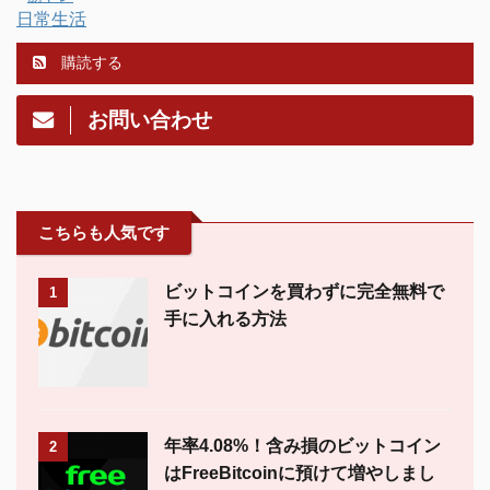
日常生活
購読する
お問い合わせ
こちらも人気です
ビットコインを買わずに完全無料で
1
手に入れる方法
年率4.08%！含み損のビットコイン
2
はFreeBitcoinに預けて増やしまし