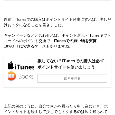
以前、iTunesでの購入はポイントサイト経由にすれば、少しだ
けおトクになることを書きました。
キャンペーンなどと合わせれば、ポイント還元・iTunesギフト
コードへのポイント交換で、
iTunesでの買い物を実質
10%OFFにできる
ケースもありますね。
損してない？iTunesでの購入は必ず
ポイントサイトを使いましょう
続きを見る
上記の例のように、自分で何かを買ったり申し込むとき、ポ
イントサイトを経由して少しでもトクするのは広く知られて