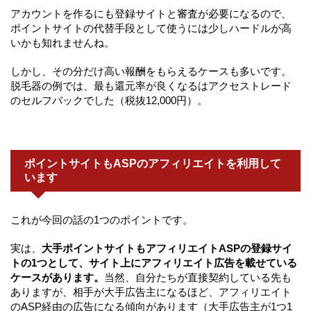
アカウントを作るにも登録サイトと審査が必要になるので、
ポイントサイトの代替手段として使うには少しハードルが高
いかも知れませんね。
しかし、その分だけ高い報酬をもらえるケースも多いです。
脱毛器の例では、最も還元率が良くなるはアクセストレード
のセルフバックでした（税抜12,000円）。
ポイントサイトもASPのアフィリエイトを利用して
います
これが今回の話の1つのポイントです。
実は、
大手ポイントサイトもアフィリエイトASPの登録サイ
トの1つとして、サイト上にアフィリエイト広告を載せている
ケースがあります。
当然、自分たちが直接契約している先も
ありますが、相手が大手広告主になるほど、アフィリエイト
のASP経由の広告になる傾向があります（大手広告主が1つ1