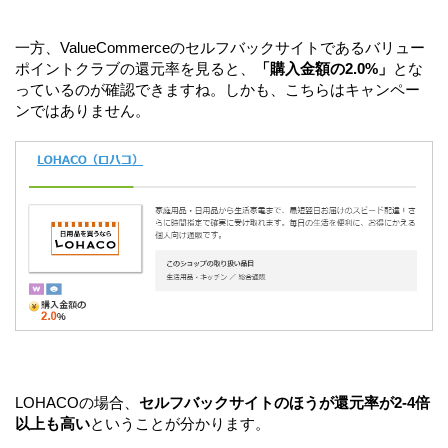
一方、ValueCommerceのセルフバックサイトであるバリュー
ポイントクラブの還元率を見ると、
「購入金額の2.0%」
とな
っているのが確認できますね。しかも、こちらはキャンペー
ンではありません。
LOHACOの場合、
セルフバックサイトのほうが還元率が2-4倍
以上も高い
ということが分かります。