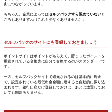
由
につながっています。
もちろん、企業によっては
セルフバックすら認めていない
と
ころもありますね（これも少なくありません）。
セルフバックのサイトにも登録しておきましょう
ポイントサイトはポイントがもらえて、貯まったポイントを
用意されている交換先に自分で交換するのがスタンダードで
す。
一方、セルフバックサイトで還元されるのは基本的に現金
で、設定されている最低出金金額に達すると自動的に振り込
まれます。銀行口座だけ登録しておけば、あとは放置してお
いても問題ありません。