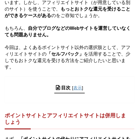
います。しかし、アフィリエイトサイト（が用意している別
のサイト）を使うことで、
もっとおトクな還元を受けること
ができるケースがある
のをご存知でしょうか。
もちろん、
自分でブログなどのWebサイトを運営していなく
ても問題ありません。
今回は、よくあるポイントサイト以外の選択肢として、アフ
ィリエイトサイトの
「セルフバック」
を活用することで、少
しでもおトクな還元を受ける方法をご紹介したいと思いま
す。
目次
[
表示
]
ポイントサイトとアフィリエイトサイトは併用しま
しょう
まず、
「ポイントサイトの代わりにアフィリエイトサイトを