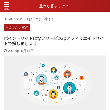
HOME
>
マネー
>
おこづかい稼ぎ
>
おこづかい稼ぎ
ポイントサイトにないサービスはアフィリエイトサイ
トで探しましょう
2019年10月17日