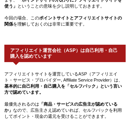
使う」
ということの意味を少し説明しておきます。
今回の場合、この
ポイントサイトとアフィリエイトサイトの
関係
を理解しておくのは非常に重要です。
アフィリエイト運営会社（ASP）は自己利用・自己
購入を認めています
アフィリエイトサイトを運営しているASP（アフィリエイ
ト・サービス・プロバイダー, Affiliate Service Provider）は、
基本的に自己利用・自己購入を「セルフバック」という言い
方で認めています。
最優先されるのは
「商品・サービスの広告主が認めている
か」
なので、広告主さえ認めていれば、セルフバックを利用
してポイント・現金の還元を受けることができます。