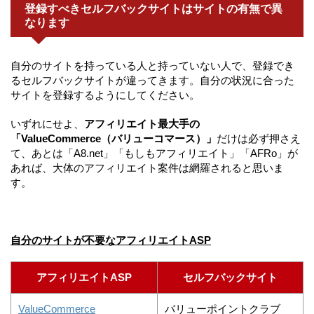
登録すべきセルフバックサイトはサイトの有無で異
なります
自分のサイトを持っている人と持っていない人で、登録でき
るセルフバックサイトが違ってきます。自分の状況に合った
サイトを登録するようにしてください。
いずれにせよ、
アフィリエイト最大手の
「ValueCommerce（バリューコマース）」
だけは必ず押さえ
て、あとは「A8.net」「もしもアフィリエイト」「AFRo」が
あれば、大体のアフィリエイト案件は網羅されると思いま
す。
自分のサイトが不要なアフィリエイトASP
アフィリエイトASP
セルフバックサイト
ValueCommerce
バリューポイントクラブ