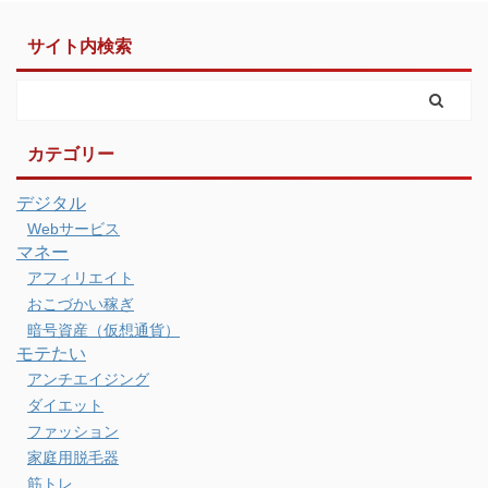
サイト内検索
カテゴリー
デジタル
Webサービス
マネー
アフィリエイト
おこづかい稼ぎ
暗号資産（仮想通貨）
モテたい
アンチエイジング
ダイエット
ファッション
家庭用脱毛器
筋トレ