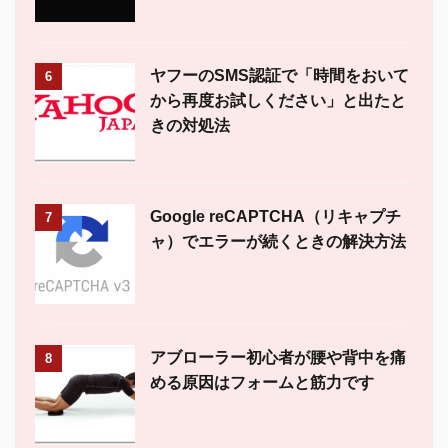
ヤフーのSMS認証で「時間をおいて
6
から再度お試しください」と出たと
きの対処法
Google reCAPTCHA（リキャプチ
7
ャ）でエラーが続くときの解決方法
アブローラー初心者が腰や背中を痛
8
める原因はフォームと筋力です