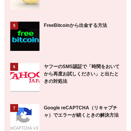
FreeBitcoinから出金する方法
5
ヤフーのSMS認証で「時間をおいて
6
から再度お試しください」と出たと
きの対処法
Google reCAPTCHA（リキャプチ
7
ャ）でエラーが続くときの解決方法