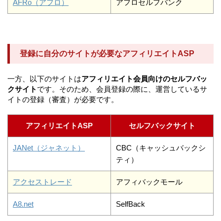
AFRo（アフロ）
アフロセルフバンク
登録に自分のサイトが必要なアフィリエイトASP
一方、以下のサイトは
アフィリエイト会員向けのセルフバッ
クサイト
です。そのため、会員登録の際に、運営しているサ
イトの登録（審査）が必要です。
アフィリエイトASP
セルフバックサイト
JANet（ジャネット）
CBC（キャッシュバックシ
ティ）
アクセストレード
アフィバックモール
A8.net
SelfBack