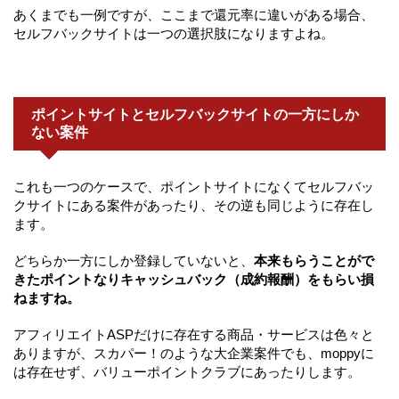
あくまでも一例ですが、ここまで還元率に違いがある場合、
セルフバックサイトは一つの選択肢になりますよね。
ポイントサイトとセルフバックサイトの一方にしか
ない案件
これも一つのケースで、ポイントサイトになくてセルフバッ
クサイトにある案件があったり、その逆も同じように存在し
ます。
どちらか一方にしか登録していないと、
本来もらうことがで
きたポイントなりキャッシュバック（成約報酬）をもらい損
ねますね。
アフィリエイトASPだけに存在する商品・サービスは色々と
ありますが、スカパー！のような大企業案件でも、moppyに
は存在せず、バリューポイントクラブにあったりします。