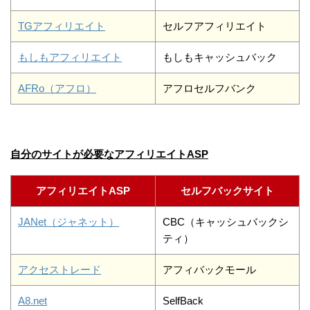
TGアフィリエイト
セルフアフィリエイト
もしもアフィリエイト
もしもキャッシュバック
AFRo（アフロ）
アフロセルフバンク
自分のサイトが必要なアフィリエイトASP
アフィリエイトASP
セルフバックサイト
JANet（ジャネット）
CBC（キャッシュバックシ
ティ）
アクセストレード
アフィバックモール
A8.net
SelfBack