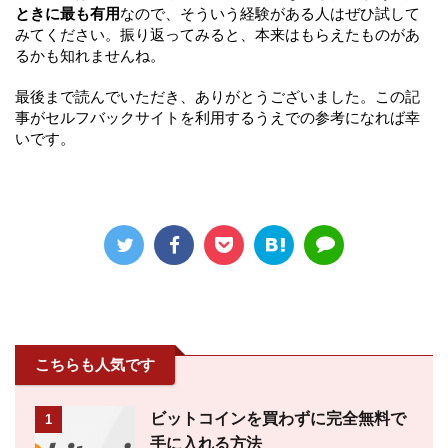
ときに最も有用
なので、そういう経験がある人はぜひ試して
みてください。振り返ってみると、本来はもらえたものがあ
るかも知れませんね。
最後まで読んでいただき、ありがとうございました。この記
事がセルフバックサイトを利用するうえでの参考になれば幸
いです。
こちらも人気です
ビットコインを買わずに完全無料で
1
手に入れる方法