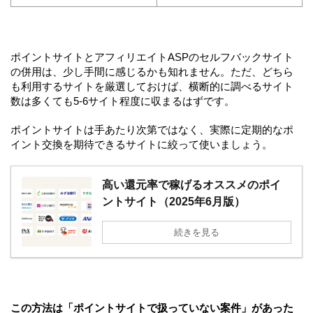
ポイントサイトとアフィリエイトASPのセルフバックサイト
の併用は、少し手間に感じるかも知れません。ただ、どちら
も利用するサイトを厳選しておけば、横断的に調べるサイト
数は多くても5-6サイト程度に収まるはずです。
ポイントサイトは手あたり次第ではなく、実際に定期的なポ
イント交換を期待できるサイトに絞って使いましょう。
高い還元率で稼げるオススメのポイ
ントサイト（2025年6月版）
続きを見る
この方法は「ポイントサイトで扱っていない案件」があった