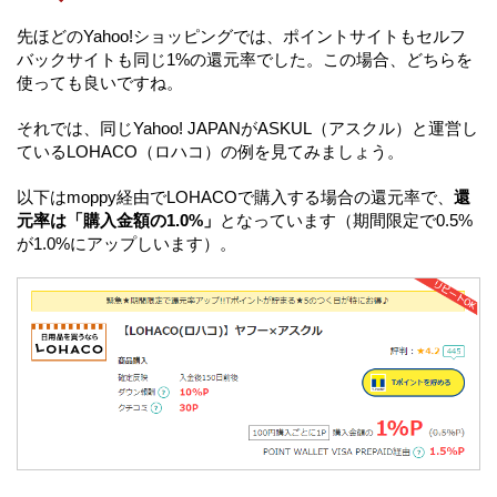
先ほどのYahoo!ショッピングでは、ポイントサイトもセルフ
バックサイトも同じ1%の還元率でした。この場合、どちらを
使っても良いですね。
それでは、同じYahoo! JAPANがASKUL（アスクル）と運営し
ているLOHACO（ロハコ）の例を見てみましょう。
以下はmoppy経由でLOHACOで購入する場合の還元率で、
還
元率は「購入金額の1.0%」
となっています（期間限定で0.5%
が1.0%にアップしいます）。