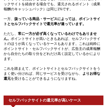
ックサイトを経由する場合でも、還元されるポイント（成果
報酬のキャッシュバック）は同じ1%です。
一方、
扱っている商品・サービスによっては、ポイントサイ
トとセルフバックサイトで還元率が違っています。
ただし、
常に一方が必ず高くなっているわけでもありませ
ん。
ポイントサイトが高いときもあれば、セルフバックサイ
トのほうが高くなっているケースもあります。これは純粋に
ポイントサイト・セルフバックサイトが、広告主の成果報酬
から自分たちの取り分をどれだけ高く設定しているかにより
ます。
これを踏まえて、ポイントサイトとセルフバックサイトをう
まく使い分ければ、同じサービスを受けながら、
よりお得な
還元
を受けることができるようになりますね。
セルフバックサイトの還元率が高いケース