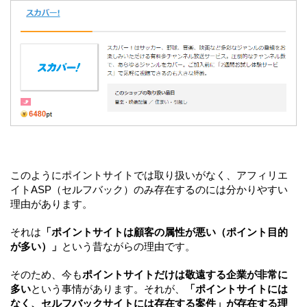
このようにポイントサイトでは取り扱いがなく、アフィリエ
イトASP（セルフバック）のみ存在するのには分かりやすい
理由があります。
それは
「ポイントサイトは顧客の属性が悪い（ポイント目的
が多い）」
という昔ながらの理由です。
そのため、今も
ポイントサイトだけは敬遠する企業が非常に
多い
という事情があります。それが、
「ポイントサイトには
なく、セルフバックサイトには存在する案件」が存在する理