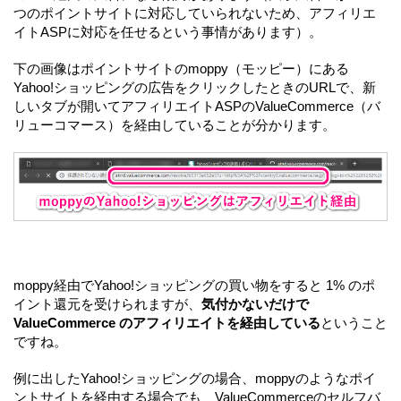
つのポイントサイトに対応していられないため、アフィリエ
イトASPに対応を任せるという事情があります）。
下の画像はポイントサイトのmoppy（モッピー）にある
Yahoo!ショッピングの広告をクリックしたときのURLで、新
しいタブが開いてアフィリエイトASPのValueCommerce（バ
リューコマース）を経由していることが分かります。
moppy経由でYahoo!ショッピングの買い物をすると 1% のポ
イント還元を受けられますが、
気付かないだけで
ValueCommerce のアフィリエイトを経由している
ということ
ですね。
例に出したYahoo!ショッピングの場合、moppyのようなポイ
ントサイトを経由する場合でも、ValueCommerceのセルフバ