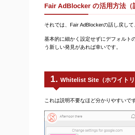
Fair AdBlocker の活用方
それでは、Fair AdBlockerの話
基本的に細かく設定せずにデフォルト
う新しい発見があれば幸いです。
Whitelist Site（ホワイ
これは説明不要なほど分かりやすいで