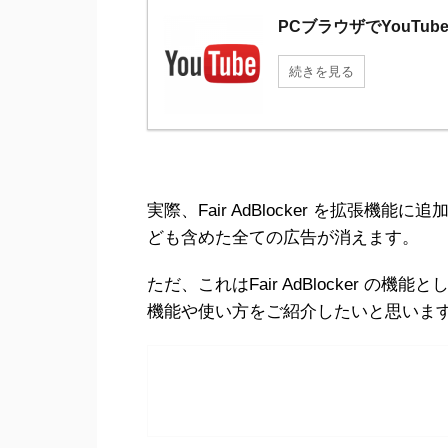
PCブラウザでYouT
続きを見る
実際、Fair AdBlocker を拡張機
ども含めた全ての広告が消えます。
ただ、これはFair AdBlocker 
機能や使い方をご紹介したいと思いま