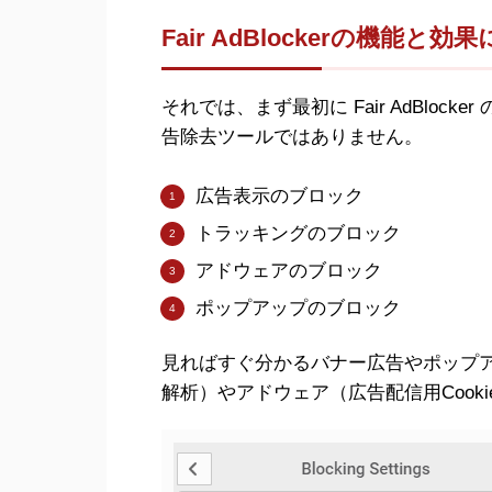
Fair AdBlockerの機能と効
それでは、まず最初に Fair AdBlo
告除去ツールではありません。
広告表示のブロック
トラッキングのブロック
アドウェアのブロック
ポップアップのブロック
見ればすぐ分かるバナー広告やポップ
解析）やアドウェア（広告配信用Cook