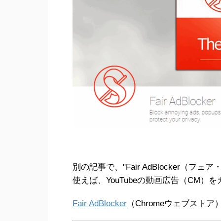
別の記事で、"Fair AdBlocker（フェ
使えば、YouTubeの動画広告（CM
Fair AdBlocker
（Chromeウェブストア