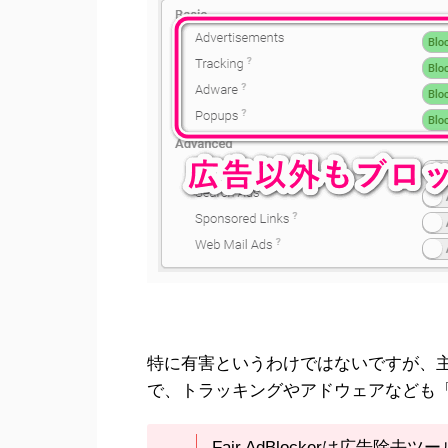
特に有害というわけではないですが、
で、トラッキングやアドウェアなども
Fair AdBlockerは広