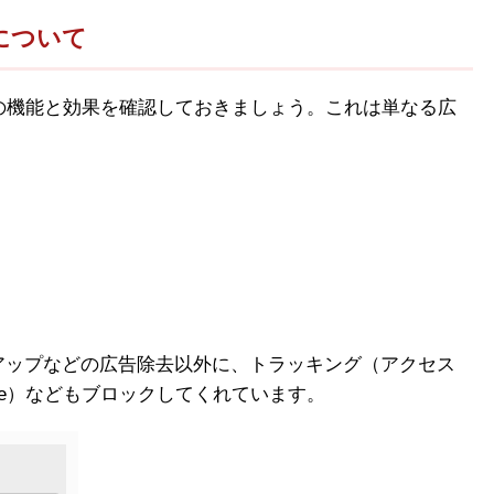
果について
cker の機能と効果を確認しておきましょう。これは単なる広
アップなどの広告除去以外に、トラッキング（アクセス
ie）などもブロックしてくれています。