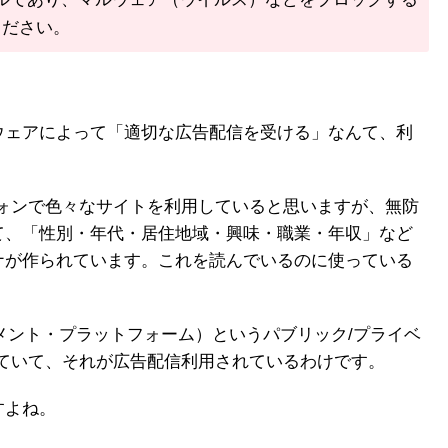
ください。
ウェアによって「適切な広告配信を受ける」なんて、利
。
フォンで色々なサイトを利用していると思いますが、無防
て、「性別・年代・居住地域・興味・職業・年収」など
ナが作られています。これを読んでいるのに使っている
メント・プラットフォーム）というパブリック/プライベ
れていて、それが広告配信利用されているわけです。
すよね。