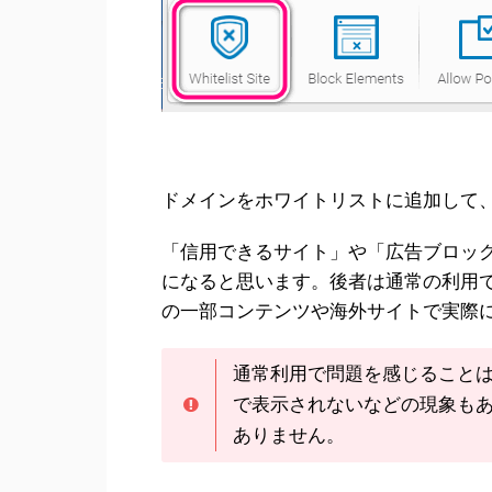
ドメインをホワイトリストに追加して、
「信用できるサイト」や「広告ブロッ
になると思います。後者は通常の利用
の一部コンテンツや海外サイトで実際
通常利用で問題を感じることは皆無で
で表示されないなどの現象も
ありません。