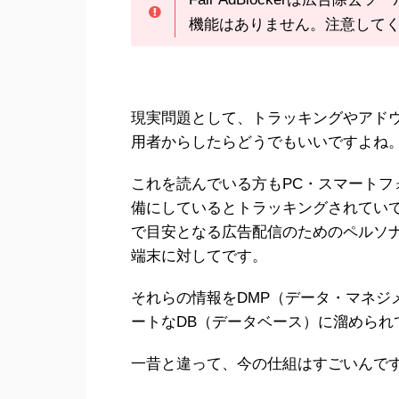
機能はありません。注意して
現実問題として、トラッキングやアド
用者からしたらどうでもいいですよね
これを読んでいる方もPC・スマート
備にしているとトラッキングされてい
で目安となる広告配信のためのペルソ
端末に対してです。
それらの情報をDMP（データ・マネジ
ートなDB（データベース）に溜めら
一昔と違って、今の仕組はすごいんで