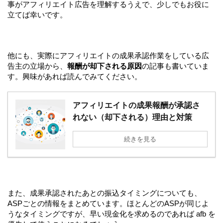
事がアフィリエイト広告を理解するうえで、少しでもお役に
立てば幸いです。
他にも、実際にアフィリエイトの成果承認作業をしている広
告主の立場から、
報酬が却下される原因
の記事も書いていま
す。興味があれば読んでみてください。
アフィリエイトの成果報酬が承認さ
れない（却下される）理由と対策
続きを見る
また、成果承認されたあとの振込タイミングについても、
ASPごとの情報をまとめています。ほとんどのASPが同じよ
うなタイミングですが、早い現金化を求めるのであれば afb を