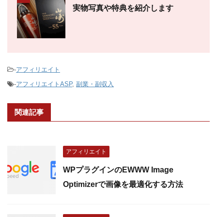
実物写真や特典を紹介します
-
アフィリエイト
-
アフィリエイトASP
,
副業・副収入
関連記事
アフィリエイト
WPプラグインのEWWW Image
Optimizerで画像を最適化する方法