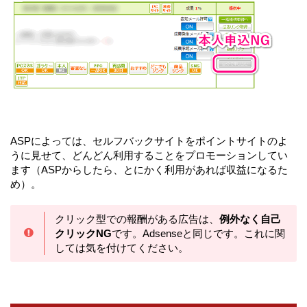
ASPによっては、セルフバックサイトをポイントサイトのよ
うに見せて、どんどん利用することをプロモーションしてい
ます（ASPからしたら、とにかく利用があれば収益になるた
め）。
クリック型での報酬がある広告は、
例外なく自己
クリックNG
です。Adsenseと同じです。これに関
しては気を付けてください。