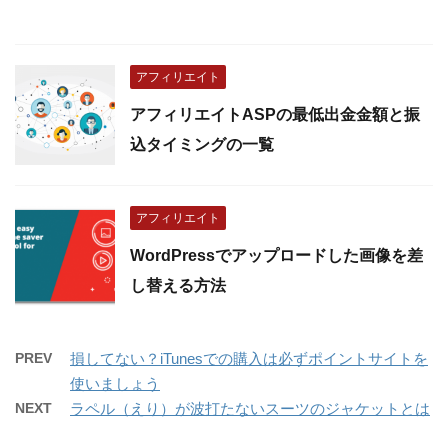
アフィリエイト
アフィリエイトASPの最低出金金額と振
込タイミングの一覧
アフィリエイト
WordPressでアップロードした画像を差
し替える方法
PREV
損してない？iTunesでの購入は必ずポイントサイトを
使いましょう
NEXT
ラペル（えり）が波打たないスーツのジャケットとは