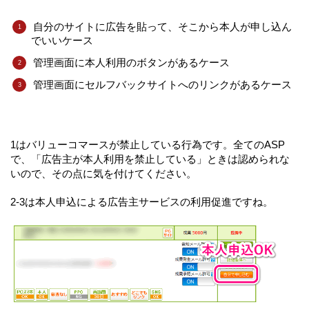
自分のサイトに広告を貼って、そこから本人が申し込ん
でいいケース
管理画面に本人利用のボタンがあるケース
管理画面にセルフバックサイトへのリンクがあるケース
1はバリューコマースが禁止している行為です。全てのASP
で、「広告主が本人利用を禁止している」ときは認められな
いので、その点に気を付けてください。
2-3は本人申込による広告主サービスの利用促進ですね。