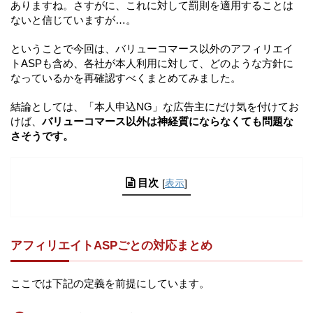
ありますね。さすがに、これに対して罰則を適用することは
ないと信じていますが…。
ということで今回は、バリューコマース以外のアフィリエイ
トASPも含め、各社が本人利用に対して、どのような方針に
なっているかを再確認すべくまとめてみました。
結論としては、「本人申込NG」な広告主にだけ気を付けてお
けば、
バリューコマース以外は神経質にならなくても問題な
さそうです。
目次
[
表示
]
アフィリエイトASPごとの対応まとめ
ここでは下記の定義を前提にしています。