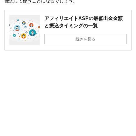
優先して使うことになるでしょう。
アフィリエイトASPの最低出金金額
と振込タイミングの一覧
続きを見る