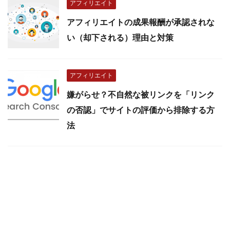
アフィリエイト
アフィリエイトの成果報酬が承認されな
い（却下される）理由と対策
アフィリエイト
嫌がらせ？不自然な被リンクを「リンク
の否認」でサイトの評価から排除する方
法