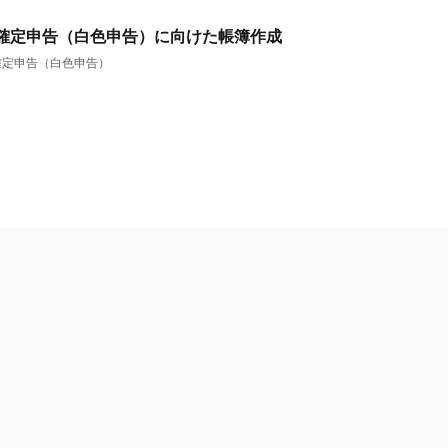
の確定申告（白色申告）に向けた帳簿作成
確定申告（白色申告）