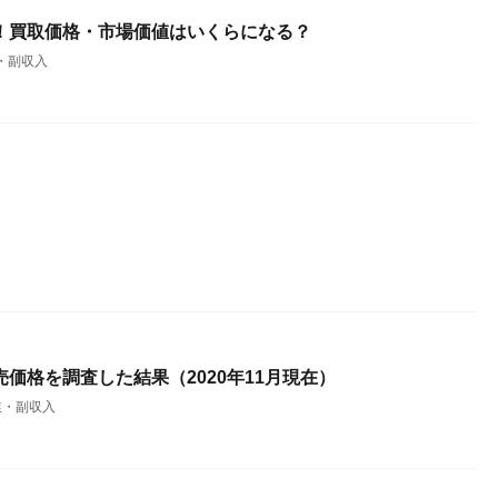
た！買取価格・市場価値はいくらになる？
・副収入
売価格を調査した結果（2020年11月現在）
業・副収入