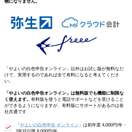
物になりません。
「やよいの白色申告オンライン」以外はお試し版が無料なだ
けで、実用するのであれば全て有料になると考えてくださ
い。
「やよいの白色申告オンライン」は無料版でも機能に制限な
く使えます。
有料版を使うと電話サポートなどを受けること
ができるようになりますが、有料版にサポートがあるのは各
社共通です
「
やよいの白色申告 オンライン
」は初年度 4,000円/年・
2年目以降 8,000円/年