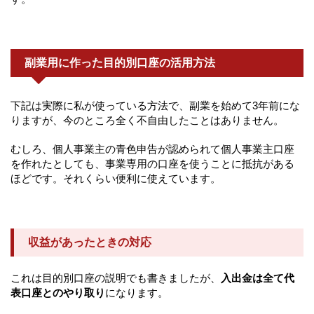
副業用に作った目的別口座の活用方法
下記は実際に私が使っている方法で、副業を始めて3年前にな
りますが、今のところ全く不自由したことはありません。
むしろ、個人事業主の青色申告が認められて個人事業主口座
を作れたとしても、事業専用の口座を使うことに抵抗がある
ほどです。それくらい便利に使えています。
収益があったときの対応
これは目的別口座の説明でも書きましたが、
入出金は全て代
表口座とのやり取り
になります。