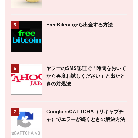
FreeBitcoinから出金する方法
5
ヤフーのSMS認証で「時間をおいて
6
から再度お試しください」と出たと
きの対処法
Google reCAPTCHA（リキャプチ
7
ャ）でエラーが続くときの解決方法