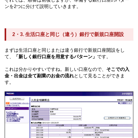
ンを2つに分けて説明していきます。
2・3. 生活口座と同じ（違う）銀行で新規口座開設
まずは生活口座と同じまたは違う銀行で新規口座開設をし
て、
「新しく銀行口座を用意するパターン」
です。
これは分かりやすいですね。新しい口座なので、
そこでの入
金・出金は全て副業のお金の流れ
として見ることができま
す。