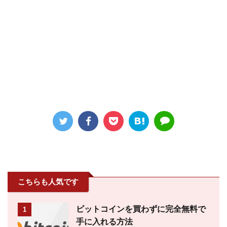
こちらも人気です
ビットコインを買わずに完全無料で
1
手に入れる方法