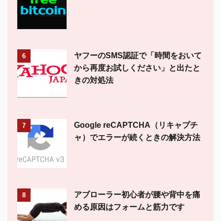
ヤフーのSMS認証で「時間をおいて
6
から再度お試しください」と出たと
きの対処法
Google reCAPTCHA（リキャプチ
7
ャ）でエラーが続くときの解決方法
アブローラー初心者が腰や背中を痛
8
める原因はフォームと筋力です