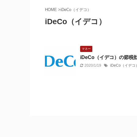
HOME
>
iDeCo（イデコ）
iDeCo（イデコ）
マネー
iDeCo（イデコ）の節税
2020/1/19
iDeCo（イデコ