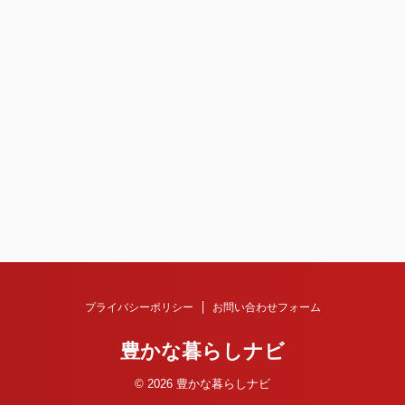
プライバシーポリシー
お問い合わせフォーム
豊かな暮らしナビ
© 2026 豊かな暮らしナビ