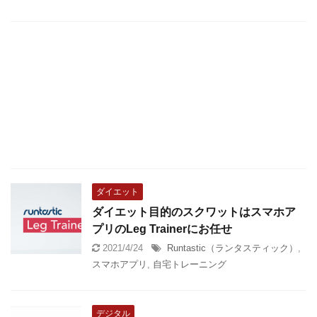
ダイエット
ダイエット目的のスクワットはスマホア
プリのLeg Trainerにお任せ
2021/4/24
Runtastic（ランタスティック）
,
スマホアプリ
,
自宅トレーニング
デジタル