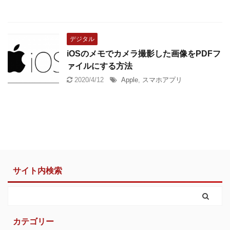
デジタル
iOSのメモでカメラ撮影した画像をPDFフ
ァイルにする方法
2020/4/12
Apple
,
スマホアプリ
サイト内検索
カテゴリー