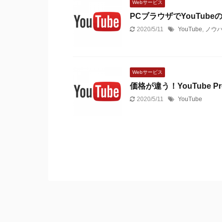
Webサービス
PCブラウザでYouTu
2020/5/11
YouTube
,
ノウ
Webサービス
価格が違う！YouTube 
2020/5/11
YouTube