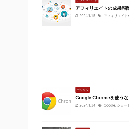
アフィリエイト
アフィリエイトの成果報
2024/1/15
アフィリエイトA
デジタル
Google Chrome
2024/1/14
Google
,
ショー