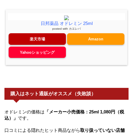
日邦薬品 オドレミン 25ml
posted with
カエレバ
楽天市場
Amazon
Yahooショッピング
購入はネット通販がオススメ（失敗談）
オドレミンの価格は
「メーカー小売価格：25ml 1,080円（税
込）」
です。
口コミによる隠れたヒット商品ながら
取り扱っていない店舗