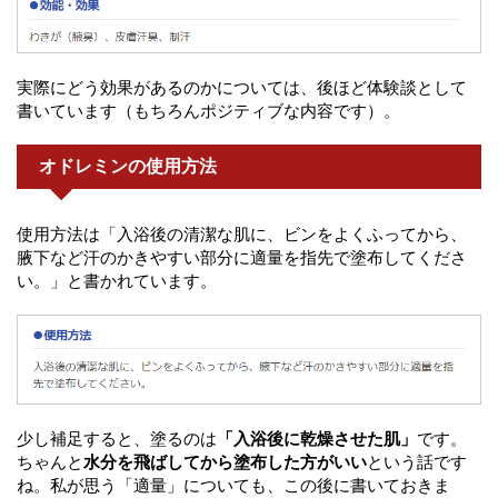
実際にどう効果があるのかについては、後ほど体験談として
書いています（もちろんポジティブな内容です）。
オドレミンの使用方法
使用方法は「入浴後の清潔な肌に、ビンをよくふってから、
腋下など汗のかきやすい部分に適量を指先で塗布してくださ
い。」と書かれています。
少し補足すると、塗るのは
「入浴後に乾燥させた肌」
です。
ちゃんと
水分を飛ばしてから塗布した方がいい
という話です
ね。私が思う「適量」についても、この後に書いておきま