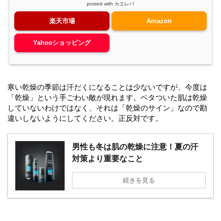
posted with
カエレバ
楽天市場
Amazon
Yahooショッピング
寒い乾燥の季節は汗だくになることは少ないですが、今度は
「乾燥」という手ごわい敵が現れます。ベタついた肌は乾燥
していないわけではなく、それは「乾燥のサイン」なので勘
違いしないようにしてください。正反対です。
男性も冬は肌の乾燥に注意！夏の汗
対策より重要なこと
続きを見る