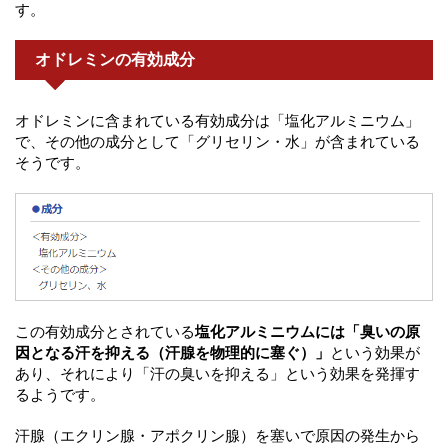
す。
オドレミンの有効成分
オドレミンに含まれている有効成分は「塩化アルミニウム」
で、その他の成分として「グリセリン・水」が含まれている
そうです。
この有効成分とされている
塩化アルミニウムには「臭いの原
因となる汗を抑える（汗腺を物理的に塞ぐ）」
という効果が
あり、それにより「汗の臭いを抑える」という効果を発揮す
るようです。
汗腺（エクリン腺・アポクリン腺）を塞いで原因の発生から