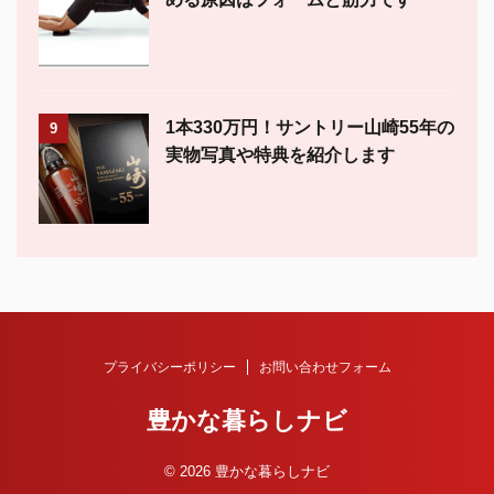
1本330万円！サントリー山崎55年の
9
実物写真や特典を紹介します
プライバシーポリシー
お問い合わせフォーム
豊かな暮らしナビ
© 2026 豊かな暮らしナビ