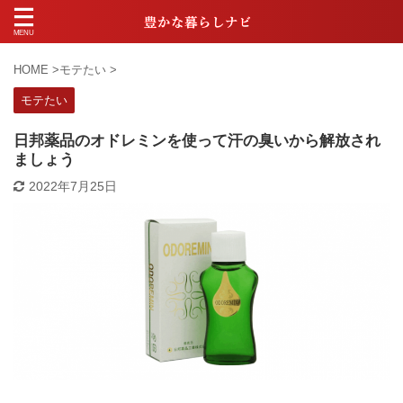
HOME
>
モテたい
>
モテたい
日邦薬品のオドレミンを使って汗の臭いから解放され
ましょう
2022年7月25日