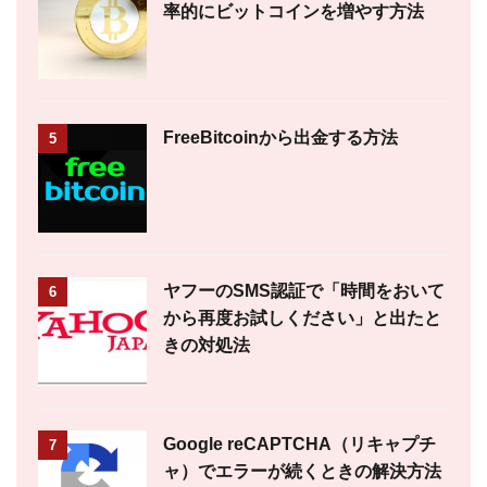
率的にビットコインを増やす方法
FreeBitcoinから出金する方法
5
ヤフーのSMS認証で「時間をおいて
6
から再度お試しください」と出たと
きの対処法
Google reCAPTCHA（リキャプチ
7
ャ）でエラーが続くときの解決方法