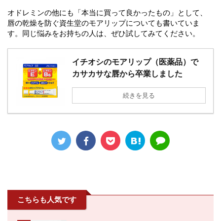
オドレミンの他にも「本当に買って良かったもの」として、
唇の乾燥を防ぐ資生堂のモアリップについても書いていま
す。同じ悩みをお持ちの人は、ぜひ試してみてください。
イチオシのモアリップ（医薬品）で
カサカサな唇から卒業しました
続きを見る
こちらも人気です