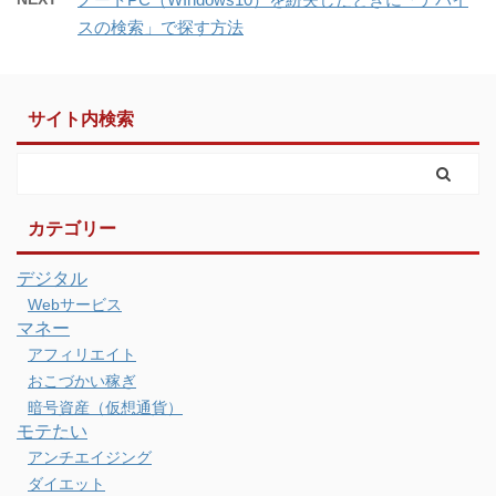
スの検索」で探す方法
サイト内検索
カテゴリー
デジタル
Webサービス
マネー
アフィリエイト
おこづかい稼ぎ
暗号資産（仮想通貨）
モテたい
アンチエイジング
ダイエット