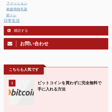
ファッション
家庭用脱毛器
筋トレ
日常生活
購読する
お問い合わせ
こちらも人気です
ビットコインを買わずに完全無料で
1
手に入れる方法