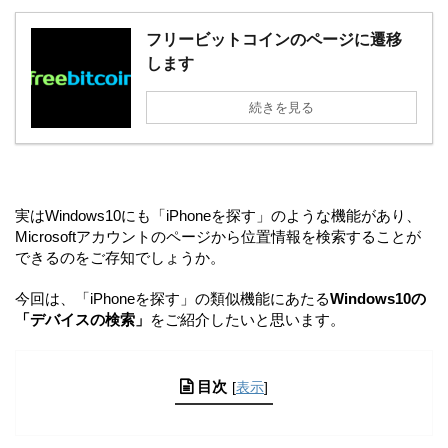
フリービットコインのページに遷移
します
続きを見る
実はWindows10にも「iPhoneを探す」のような機能があり、
Microsoftアカウントのページから位置情報を検索することが
できるのをご存知でしょうか。
今回は、「iPhoneを探す」の類似機能にあたる
Windows10の
「デバイスの検索」
をご紹介したいと思います。
目次
[
表示
]