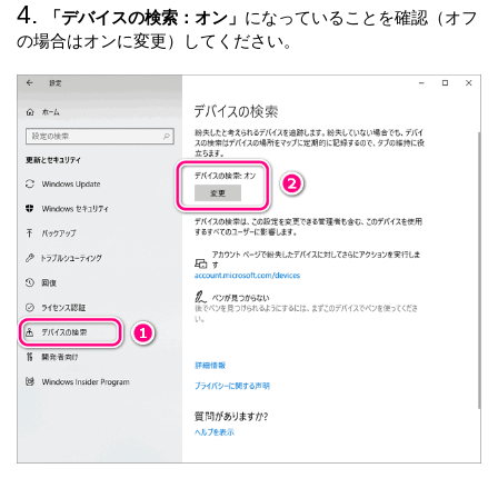
「デバイスの検索：オン」
になっていることを確認（オフ
の場合はオンに変更）してください。