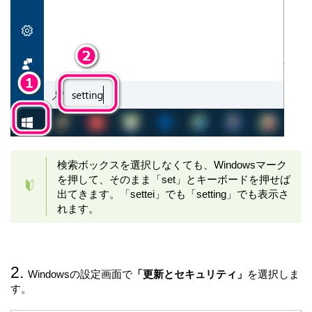
検索ボックスを選択しなくても、Windowsマーク
を押して、そのまま「set」とキーボードを押せば
出てきます。「settei」でも「setting」でも表示さ
れます。
Windowsの設定画面で
「更新とセキュリティ」
を選択しま
す。