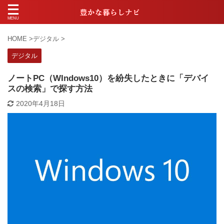
HOME
>
デジタル
>
デジタル
ノートPC（WIndows10）を紛失したときに「デバイ
スの検索」で探す方法
2020年4月18日