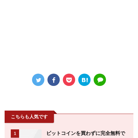
こちらも人気です
ビットコインを買わずに完全無料で
1