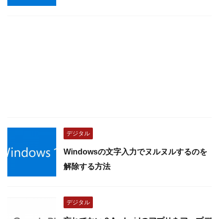
デジタル
Windowsの文字入力でヌルヌルするのを
解除する方法
デジタル