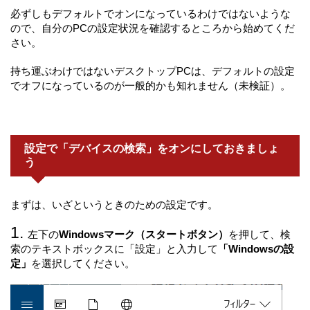
必ずしもデフォルトでオンになっているわけではないような
ので、自分のPCの設定状況を確認するところから始めてくだ
さい。
持ち運ぶわけではないデスクトップPCは、デフォルトの設定
でオフになっているのが一般的かも知れません（未検証）。
設定で「デバイスの検索」をオンにしておきましょ
う
まずは、いざというときのための設定です。
左下の
Windowsマーク（スタートボタン）
を押して、検
索のテキストボックスに「設定」と入力して
「Windowsの設
定」
を選択してください。