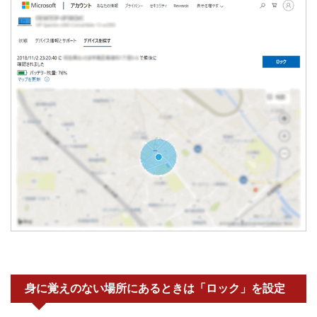
身に覚えのない場所にあるときは「ロック」を設定