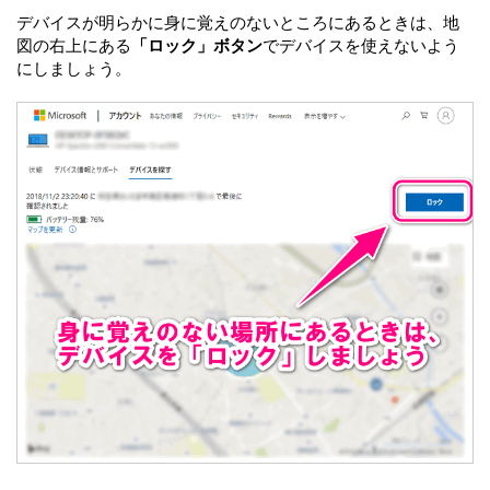
デバイスが明らかに身に覚えのないところにあるときは、地
図の右上にある
「ロック」ボタン
でデバイスを使えないよう
にしましょう。