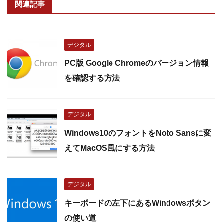
関連記事
デジタル
PC版 Google Chromeのバージョン情報
を確認する方法
デジタル
Windows10のフォントをNoto Sansに変
えてMacOS風にする方法
デジタル
キーボードの左下にあるWindowsボタン
の使い道