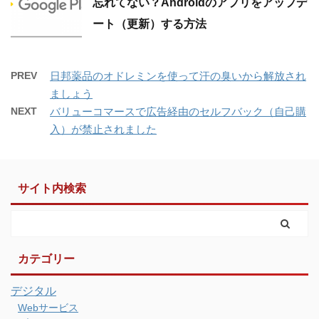
忘れてない？Androidのアプリをアップデ
ート（更新）する方法
PREV
日邦薬品のオドレミンを使って汗の臭いから解放され
ましょう
NEXT
バリューコマースで広告経由のセルフバック（自己購
入）が禁止されました
サイト内検索
カテゴリー
デジタル
Webサービス