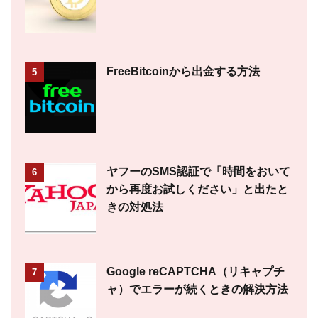
FreeBitcoinから出金する方法
5
ヤフーのSMS認証で「時間をおいて
6
から再度お試しください」と出たと
きの対処法
Google reCAPTCHA（リキャプチ
7
ャ）でエラーが続くときの解決方法