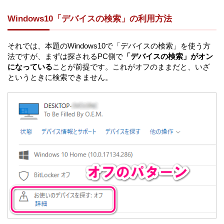
Windows10「デバイスの検索」の利用方法
それでは、本題のWindows10で「デバイスの検索」を使う方
法ですが、まずは探されるPC側で
「デバイスの検索」がオン
になっている
ことが前提です。これがオフのままだと、いざ
というときに検索できません。