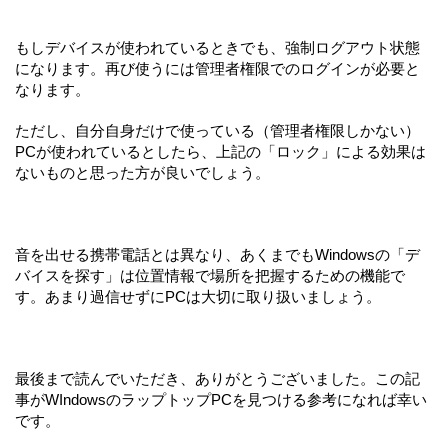
もしデバイスが使われているときでも、強制ログアウト状態
になります。再び使うには管理者権限でのログインが必要と
なります。
ただし、自分自身だけで使っている（管理者権限しかない）
PCが使われているとしたら、上記の「ロック」による効果は
ないものと思った方が良いでしょう。
音を出せる携帯電話とは異なり、あくまでもWindowsの「デ
バイスを探す」は位置情報で場所を把握するための機能で
す。あまり過信せずにPCは大切に取り扱いましょう。
最後まで読んでいただき、ありがとうございました。この記
事がWIndowsのラップトップPCを見つける参考になれば幸い
です。