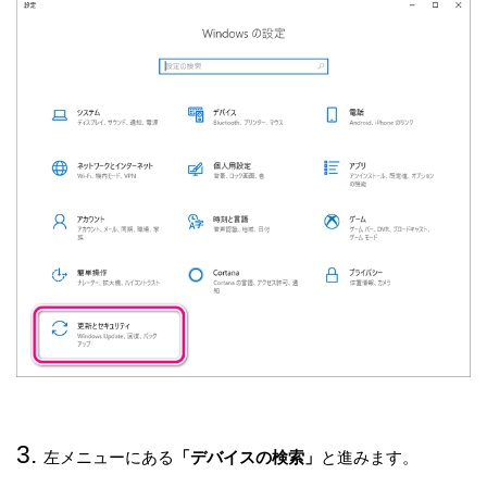
左メニューにある
「デバイスの検索」
と進みます。