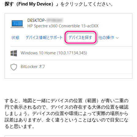
探す（Find My Device）」
をクリックしてください。
すると、地図と一緒にデバイスの位置（範囲）が青い二重の
円で表示されるので、デバイスの存在する大体の位置を確認
しましょう。デバイスの位置や環境によって実際の場所から
誤差はありますが、全く違うということはないので目安にな
ると思います。