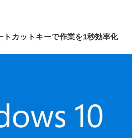
ョートカットキーで作業を1秒効率化