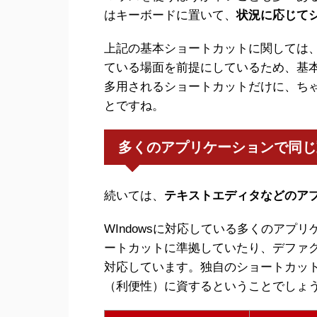
はキーボードに置いて、
状況に応じて
上記の基本ショートカットに関しては
ている場面を前提にしているため、基
多用されるショートカットだけに、ち
とですね。
多くのアプリケーションで同じ
続いては、
テキストエディタなどのア
WIndowsに対応している多くのアプ
ートカットに準拠していたり、デファ
対応しています。独自のショートカッ
（利便性）に資するということでしょ