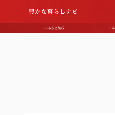
ふるさと納税
マ