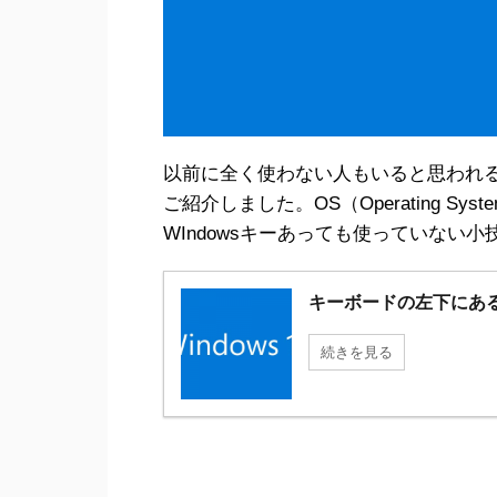
以前に全く使わない人もいると思われ
ご紹介しました。OS（Operating S
WIndowsキーあっても使っていない
キーボードの左下にある
続きを見る