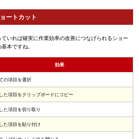
ョートカット
っていれば確実に作業効率の改善につなげられるショー
の基本ですね。
効果
ての項目を選択
した項目をクリップボードにコピー
した項目を切り取り
した項目を貼り付け