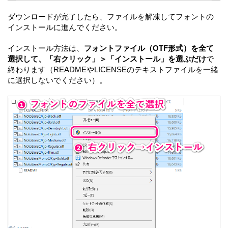
ダウンロードが完了したら、ファイルを解凍してフォントの
インストールに進んでください。
インストール方法は、
フォントファイル（OTF形式）を全て
選択して、「右クリック」＞「インストール」を選ぶだけ
で
終わります（READMEやLICENSEのテキストファイルを一緒
に選択しないでください）。