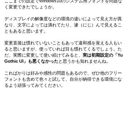
ここまでの設定でWindows10のシステム用フォントを問題な
く変更できたでしょうか。
ディスプレイの解像度などの環境の違いによって見え方が異
なり、文字によっては潰れてたり、滲（にじ）んで見えるこ
ともあると思います。
変更直後は慣れていないこともあって違和感を覚える人もい
ると思いますが、使っていれば目も慣れてくるでしょう。た
だ、実際に変更して使い続けてみると、
実は初期設定の「Yu
Gothic UI」も悪くなかった
と思うかも知れませんね。
こればかりは好みや感性の問題もあるので、ぜひ他のフリー
フォントも含めて色々と試して、自分が納得できる環境にな
るよう頑張ってみてください。