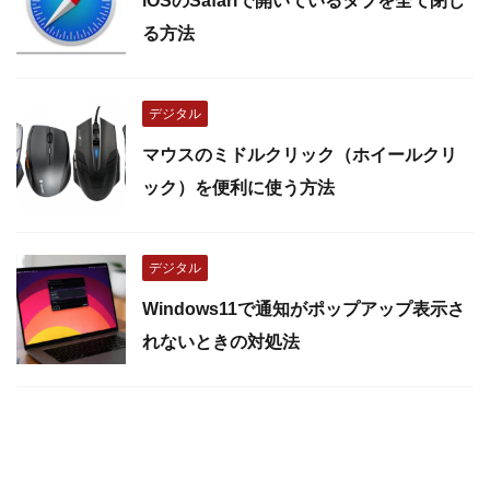
iOSのSafariで開いているタブを全て閉じ
る方法
デジタル
マウスのミドルクリック（ホイールクリ
ック）を便利に使う方法
デジタル
Windows11で通知がポップアップ表示さ
れないときの対処法