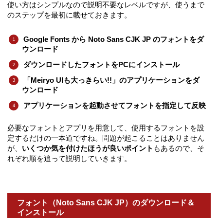
使い方はシンプルなので説明不要なレベルですが、使うまで
のステップを最初に載せておきます。
Google Fonts から Noto Sans CJK JP のフォントをダ
ウンロード
ダウンロードしたフォントをPCにインストール
「Meiryo UIも大っきらい!!」のアプリケーションをダ
ウンロード
アプリケーションを起動させてフォントを指定して反映
必要なフォントとアプリを用意して、使用するフォントを設
定するだけの一本道ですね。問題が起こることはありません
が、
いくつか気を付けたほうが良いポイント
もあるので、そ
れぞれ順を追って説明していきます。
フォント（Noto Sans CJK JP）のダウンロード＆
インストール