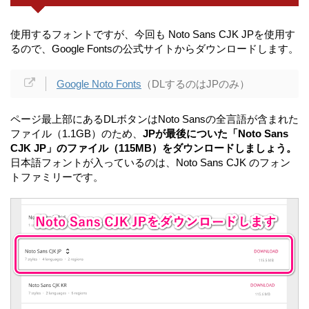
使用するフォントですが、今回も Noto Sans CJK JPを使用す
るので、Google Fontsの公式サイトからダウンロードします。
Google Noto Fonts
（DLするのはJPのみ）
ページ最上部にあるDLボタンはNoto Sansの全言語が含まれた
ファイル（1.1GB）のため、
JPが最後についた「Noto Sans
CJK JP」のファイル（115MB）をダウンロードしましょう。
日本語フォントが入っているのは、Noto Sans CJK のフォン
トファミリーです。