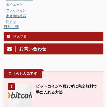
ダイエット
ファッション
家庭用脱毛器
筋トレ
日常生活
購読する
お問い合わせ
こちらも人気です
ビットコインを買わずに完全無料で
1
手に入れる方法