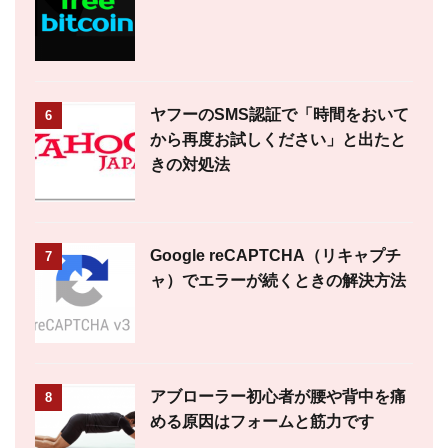
ヤフーのSMS認証で「時間をおいて
6
から再度お試しください」と出たと
きの対処法
Google reCAPTCHA（リキャプチ
7
ャ）でエラーが続くときの解決方法
アブローラー初心者が腰や背中を痛
8
める原因はフォームと筋力です