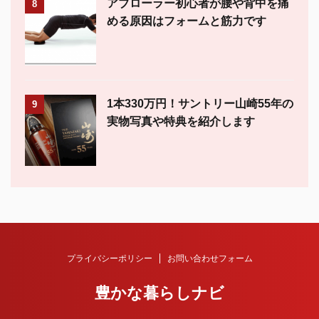
アブローラー初心者が腰や背中を痛
8
める原因はフォームと筋力です
1本330万円！サントリー山崎55年の
9
実物写真や特典を紹介します
プライバシーポリシー
お問い合わせフォーム
豊かな暮らしナビ