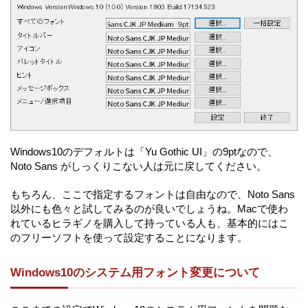
Windows10のデフォルトは「Yu Gothic UI」の9ptなので、
Noto Sans がしっくりこない人は元に戻してください。
もちろん、ここで指定するフォントは自由なので、Noto Sans
以外にも色々と試してみるのが良いでしょうね。Macで使わ
れているヒラギノを購入して持っている人も、基本的にはこ
のフリーソフトを使って設定することになります。
Windows10のシステム用フォント変更について