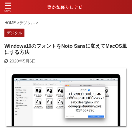
HOME
>
デジタル
>
デジタル
Windows10のフォントをNoto Sansに変えてMacOS風
にする方法
2020年5月6日