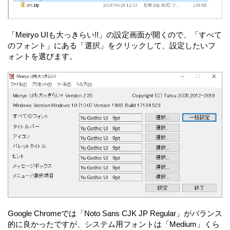
「Meiryo UIも大っきらい!!」の設定画面が開くので、「すべて
のフォント」にある「選択」をクリックして、設定したいフ
ォントを選びます。
Google Chromeでは「Noto Sans CJK JP Regular」がバランス
的に良かったですが、システム用フォントは「Medium」くら