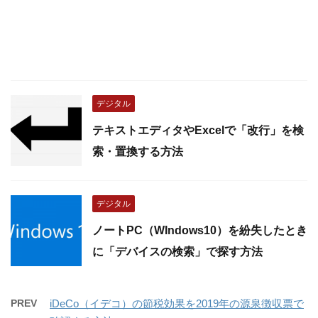
デジタル
テキストエディタやExcelで「改行」を検
索・置換する方法
デジタル
ノートPC（WIndows10）を紛失したとき
に「デバイスの検索」で探す方法
PREV
iDeCo（イデコ）の節税効果を2019年の源泉徴収票で