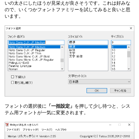
いの太さにしたほうが見栄えが良さそうです。これは好みな
ので、いくつかフォントファミリーを試してみると良いと思
います。
フォントの選択後に
「一括設定」
を押して少し待つと、シス
テム用フォントが一気に変更されます。