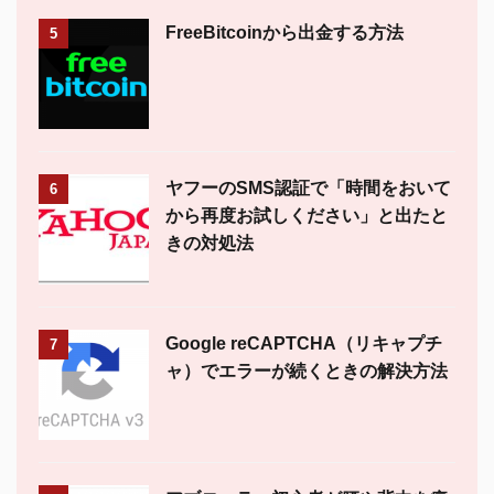
FreeBitcoinから出金する方法
5
ヤフーのSMS認証で「時間をおいて
6
から再度お試しください」と出たと
きの対処法
Google reCAPTCHA（リキャプチ
7
ャ）でエラーが続くときの解決方法