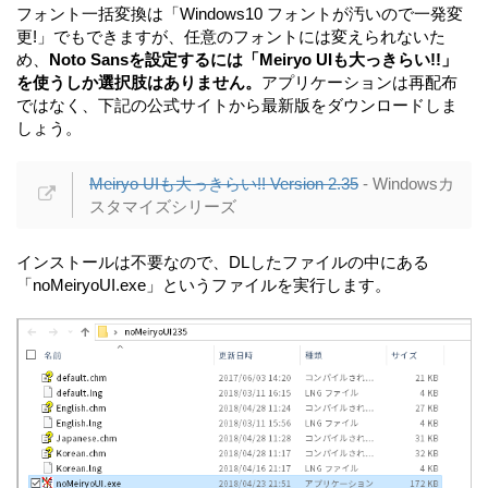
フォント一括変換は「Windows10 フォントが汚いので一発変
更!」でもできますが、任意のフォントには変えられないた
め、
Noto Sansを設定するには「Meiryo UIも大っきらい!!」
を使うしか選択肢はありません。
アプリケーションは再配布
ではなく、下記の公式サイトから最新版をダウンロードしま
しょう。
Meiryo UIも大っきらい!! Version 2.35
- Windowsカ
スタマイズシリーズ
インストールは不要なので、DLしたファイルの中にある
「noMeiryoUI.exe」というファイルを実行します。