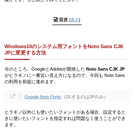
目次
[
表示
]
Windows10のシステム用フォントをNoto Sans CJK
JPに変更する方法
今のところ、GoogleとAdobeが開発した
Noto Sans CJK JP
がヒラギノに一番近い見え方になるので、今回も Noto Sans
の利用を前提に進めます。
Google Noto Fonts
（DLするのはJPのみ）
ヒラギノ以外にも使いたいフォントがある場合、設定すると
きに使いたいフォントを指定すれば問題なく使うことができ
ます。