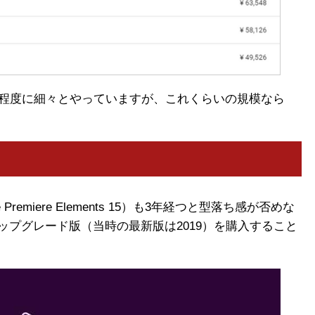
ぎ程度に細々とやっていますが、これくらいの規模なら
emiere Elements 15）も3年経つと型落ち感が否めな
entsのアップグレード版（当時の最新版は2019）を購入すること