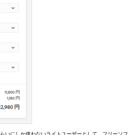
稿くらいにしか使わないライトユーザーとして、フリーソフ