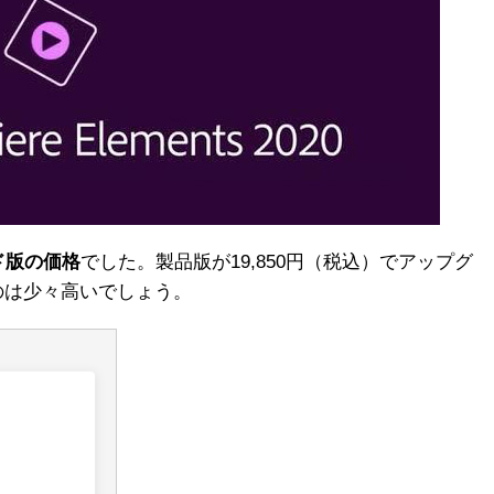
ド版の価格
でした。製品版が19,850円（税込）でアップグ
うのは少々高いでしょう。