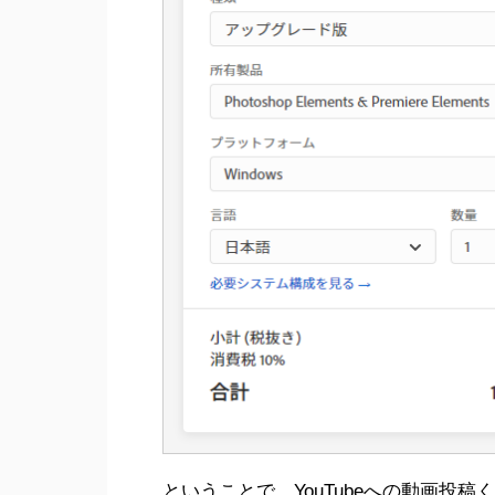
ということで、YouTubeへの動画投