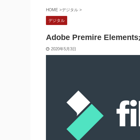
HOME
>
デジタル
>
デジタル
Adobe Premire Ele
2020年5月3日