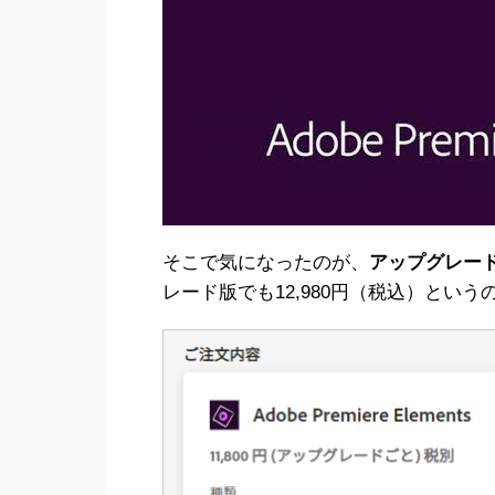
そこで気になったのが、
アップグレー
レード版でも12,980円（税込）とい