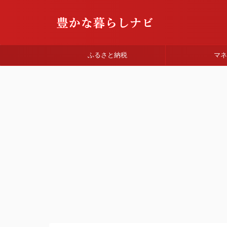
ふるさと納税
マ