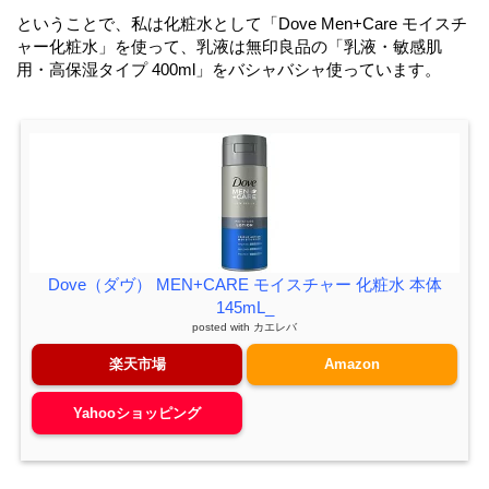
ということで、私は化粧水として「Dove Men+Care モイスチ
ャー化粧水」を使って、乳液は無印良品の「乳液・敏感肌
用・高保湿タイプ 400ml」をバシャバシャ使っています。
Dove（ダヴ） MEN+CARE モイスチャー 化粧水 本体
145mL_
posted with
カエレバ
楽天市場
Amazon
Yahooショッピング