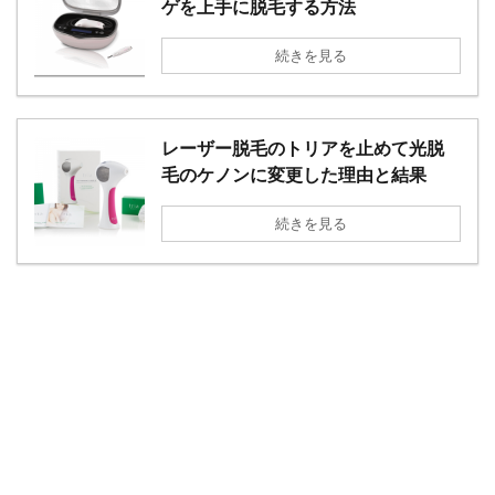
ゲを上手に脱毛する方法
続きを見る
レーザー脱毛のトリアを止めて光脱
毛のケノンに変更した理由と結果
続きを見る