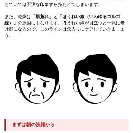
ちていては不潔な印象すら持たれてしまいます。
また、乾燥は
「肌荒れ」
と
「ほうれい線（いわゆるゴルゴ
線）」
の原因にもなります。ほうれい線が目立つと一気に老
け顔になるので、このラインは念入りにケアしていきましょ
う。
まずは朝の洗顔から