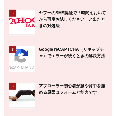
ヤフーのSMS認証で「時間をおいて
6
から再度お試しください」と出たと
きの対処法
Google reCAPTCHA（リキャプチ
7
ャ）でエラーが続くときの解決方法
アブローラー初心者が腰や背中を痛
8
める原因はフォームと筋力です