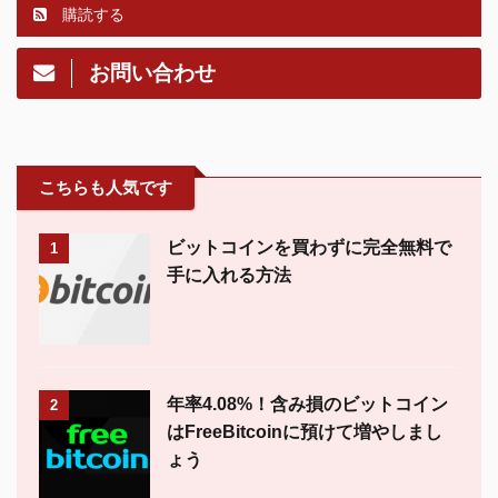
購読する
お問い合わせ
こちらも人気です
ビットコインを買わずに完全無料で
1
手に入れる方法
年率4.08%！含み損のビットコイン
2
はFreeBitcoinに預けて増やしまし
ょう