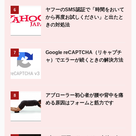
ヤフーのSMS認証で「時間をおいて
6
から再度お試しください」と出たと
きの対処法
Google reCAPTCHA（リキャプチ
7
ャ）でエラーが続くときの解決方法
アブローラー初心者が腰や背中を痛
8
める原因はフォームと筋力です