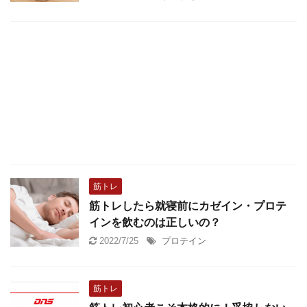
筋トレ
筋トレしたら就寝前にカゼイン・プロテ
インを飲むのは正しいの？
2022/7/25
プロテイン
筋トレ