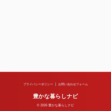
プライバシーポリシー
お問い合わせフォーム
豊かな暮らしナビ
© 2026 豊かな暮らしナビ