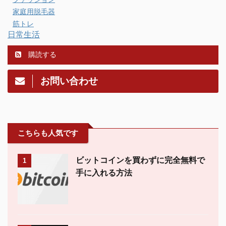
家庭用脱毛器
筋トレ
日常生活
購読する
お問い合わせ
こちらも人気です
ビットコインを買わずに完全無料で
1
手に入れる方法