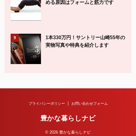
める原因はフォームと筋力です
1本330万円！サントリー山崎55年の
9
実物写真や特典を紹介します
プライバシーポリシー
お問い合わせフォーム
豊かな暮らしナビ
© 2026 豊かな暮らしナビ