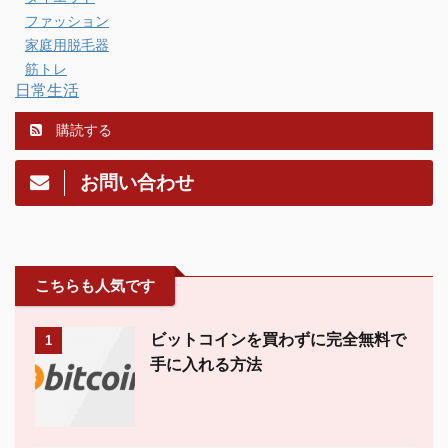
ファッション
家庭用脱毛器
筋トレ
日常生活
購読する
お問い合わせ
こちらも人気です
ビットコインを買わずに完全無料で
1
手に入れる方法