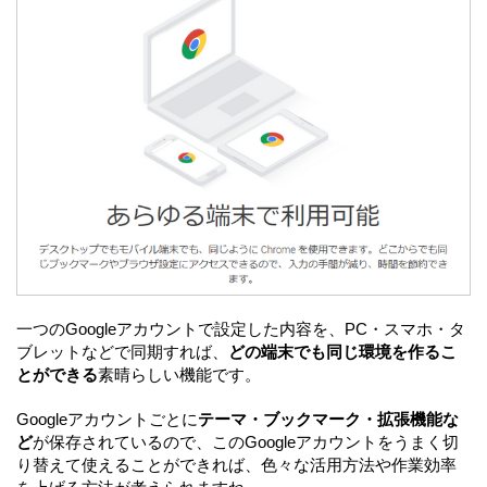
一つのGoogleアカウントで設定した内容を、PC・スマホ・タ
ブレットなどで同期すれば、
どの端末でも同じ環境を作るこ
とができる
素晴らしい機能です。
Googleアカウントごとに
テーマ・ブックマーク・拡張機能な
ど
が保存されているので、このGoogleアカウントをうまく切
り替えて使えることができれば、色々な活用方法や作業効率