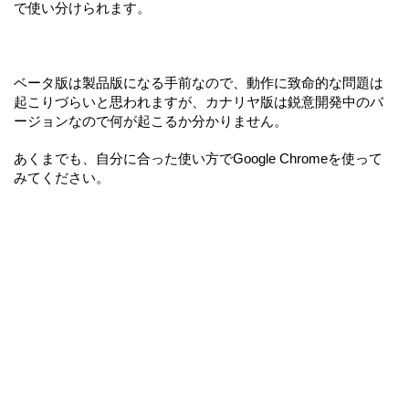
で使い分けられます。
ベータ版は製品版になる手前なので、動作に致命的な問題は
起こりづらいと思われますが、カナリヤ版は鋭意開発中のバ
ージョンなので何が起こるか分かりません。
あくまでも、自分に合った使い方でGoogle Chromeを使って
みてください。