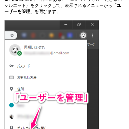
シルエット）をクリックして、表示されるメニューから
「ユ
ーザーを管理」
を選びます。