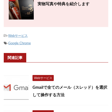
実物写真や特典を紹介します
-
Webサービス
-
Google Chrome
関連記事
Webサービス
Gmailで全てのメール（スレッド）を選択
して操作する方法