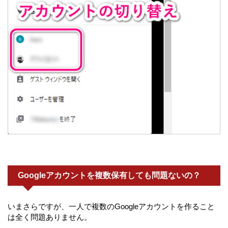
Googleアカウントを複数保有しても問題ないの？
いまさらですが、一人で複数のGoogleアカウントを作ること
は全く問題ありません。