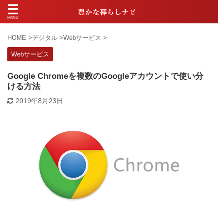
HOME
>
デジタル
>
Webサービス
>
Webサービス
Google Chromeを複数のGoogleアカウントで使い分
ける方法
2019年8月23日