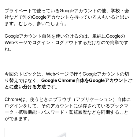
プライベートで使っているGoogleアカウントの他、学校・会
社などで別のGoogleアカウントを持っている人もいると思い
ます。むしろ、多いでしょう。
Googleアカウント自体を使い分けるのは、単純にGoogleの
Webページでログイン・ログアウトするだけなので簡単です
ね。
今回のトピックは、Webページで行うGoogleアカウントの切
り替えではなく、
Google Chrome自体をGoogleアカウントご
とに使い分ける方法
です。
Chromeは、使うときにブラウザ（アプリケーション）自体に
ログインをして、そのアカウントに保存されているブックマ
ーク・拡張機能・パスワード・閲覧履歴などを同期すること
ができます。