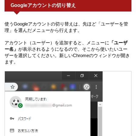
Googleアカウントの切り替え
使うGoogleアカウントの切り替えは、先ほど「ユーザーを管
理」を選んだメニューから行えます。
アカウント（ユーザー）を追加すると、メニューに
「ユーザ
ー名」
が表示されるようになるので、そこから使いたいユー
ザーを選択してください。新しいChromeのウィンドウが開き
ます。