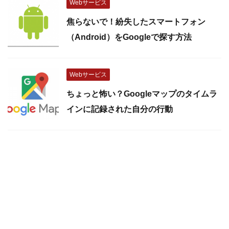
Webサービス
焦らないで！紛失したスマートフォン
（Android）をGoogleで探す方法
Webサービス
ちょっと怖い？Googleマップのタイムラ
インに記録された自分の行動