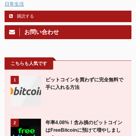
日常生活
購読する
お問い合わせ
こちらも人気です
ビットコインを買わずに完全無料で
1
手に入れる方法
年率4.08%！含み損のビットコイン
2
はFreeBitcoinに預けて増やしまし