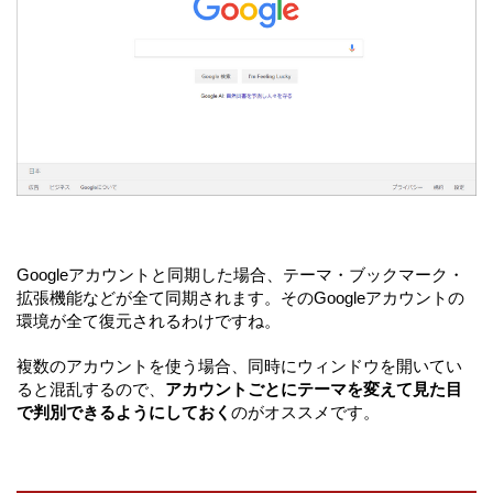
Googleアカウントと同期した場合、テーマ・ブックマーク・
拡張機能などが全て同期されます。そのGoogleアカウントの
環境が全て復元されるわけですね。
複数のアカウントを使う場合、同時にウィンドウを開いてい
ると混乱するので、
アカウントごとにテーマを変えて見た目
で判別できるようにしておく
のがオススメです。