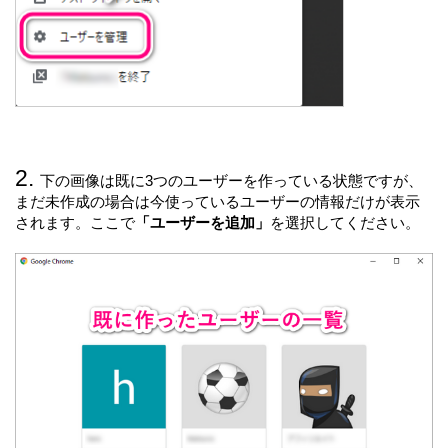
下の画像は既に3つのユーザーを作っている状態ですが、
まだ未作成の場合は今使っているユーザーの情報だけが表示
されます。ここで
「ユーザーを追加」
を選択してください。