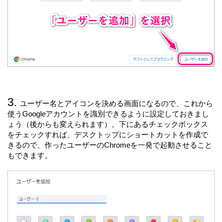
ユーザー名とアイコンを決める画面になるので、これから
使うGoogleアカウントを識別できるように設定しておきまし
ょう（後からも変えられます）。下にあるチェックボックス
をチェックすれば、デスクトップにショートカットを作成で
きるので、作ったユーザーのChromeを一発で起動させること
もできます。