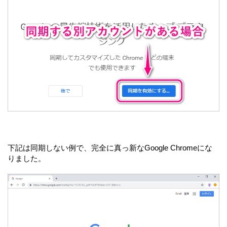
下記は同期しない例で、完全に真っ新なGoogle Chromeにな
りました。