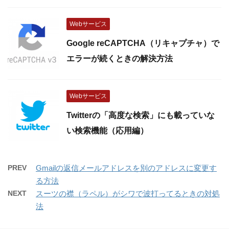
Webサービス
Google reCAPTCHA（リキャプチャ）で
エラーが続くときの解決方法
Webサービス
Twitterの「高度な検索」にも載っていな
い検索機能（応用編）
PREV
Gmailの返信メールアドレスを別のアドレスに変更す
る方法
NEXT
スーツの襟（ラペル）がシワで波打ってるときの対処
法