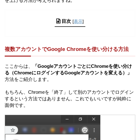
を上げる方法が考えられますね。
目次
[
表示
]
複数アカウントでGoogle Chromeを使い分ける方法
ここからは、
「GoogleアカウントごとにChromeを使い分け
る（ChromeにログインするGoogleアカウントを変える）」
方法をご紹介します。
もちろん、Chromeを「終了」して別のアカウントでログイン
するという方法ではありません。これでもいいですが純粋に
面倒です。