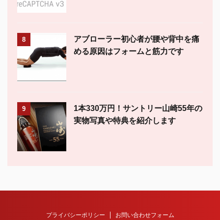
アブローラー初心者が腰や背中を痛
8
める原因はフォームと筋力です
1本330万円！サントリー山崎55年の
9
実物写真や特典を紹介します
プライバシーポリシー
お問い合わせフォーム