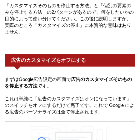
「カスタマイズそのものを停止する方法」と「個別の要素の
みを停止する方法」の2パターンがあるので、何をしたいかの
目的によって使い分けてください。この後に説明しますが、
実際のところ「カスタマイズの停止」に本質的な意味はあり
ません。
広告のカスタマイズをオフにする
まずはGoogle広告設定の画面で
広告のカスタマイズそのもの
を停止する方法
です。
これは単純に「広告のカスタマイズはオンになっています」
のスイッチをオフにするだけで完了です。これで Google によ
る広告のパーソナライズは全て停止されます。