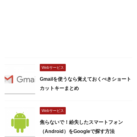
Webサービス
Gmailを使うなら覚えておくべきショート
カットキーまとめ
Webサービス
焦らないで！紛失したスマートフォン
（Android）をGoogleで探す方法