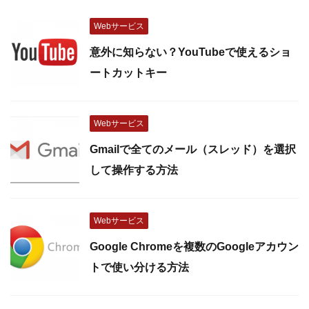
Webサービス
意外に知らない？YouTubeで使えるショ
ートカットキー
Webサービス
Gmailで全てのメール（スレッド）を選択
して操作する方法
Webサービス
Google Chromeを複数のGoogleアカウン
トで使い分ける方法