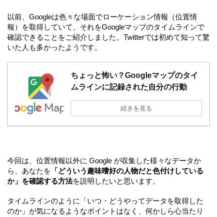
以前、Googleは色々な場面でローケーション情報（位置情
報）を取得していて、それをGoogleマップのタイムラインで
確認できることをご紹介しました。Twitterでは初めて知って驚
いた人も多かったようです。
ちょっと怖い？Googleマップのタイ
ムラインに記録された自分の行動
続きを見る
今回は、位置情報以外に Google が収集した様々なデータか
ら、あなたを
「どういう趣味嗜好の人物だと色付けしている
か」を確認する方法
を説明したいと思います。
タイムラインのように「いつ・どうやってデータを取得した
のか」が気になるようなポイントはなく、何かしら心当たり