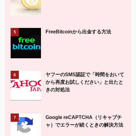
FreeBitcoinから出金する方法
5
ヤフーのSMS認証で「時間をおいて
6
から再度お試しください」と出たと
きの対処法
Google reCAPTCHA（リキャプチ
7
ャ）でエラーが続くときの解決方法