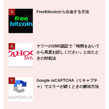
FreeBitcoinから出金する方法
5
ヤフーのSMS認証で「時間をおいて
6
から再度お試しください」と出たと
きの対処法
Google reCAPTCHA（リキャプチ
7
ャ）でエラーが続くときの解決方法