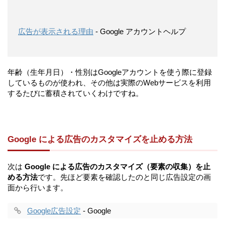
広告が表示される理由
- Google アカウントヘルプ
年齢（生年月日）・性別はGoogleアカウントを使う際に登録
しているものが使われ、その他は実際のWebサービスを利用
するたびに蓄積されていくわけですね。
Google による広告のカスタマイズを止める方法
次は
Google による広告のカスタマイズ（要素の収集）を止
める方法
です。先ほど要素を確認したのと同じ広告設定の画
面から行います。
Google広告設定
- Google