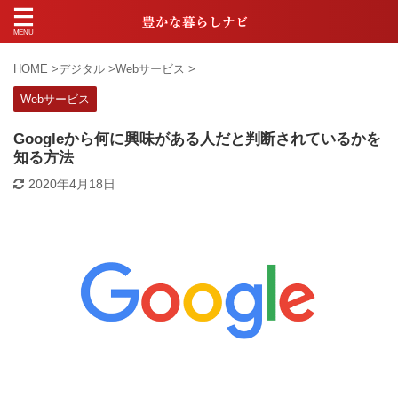
HOME
>
デジタル
>
Webサービス
>
Webサービス
Googleから何に興味がある人だと判断されているかを
知る方法
2020年4月18日