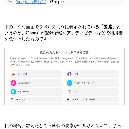
Google広告設定
- Google
下のような画面でラベルのように表示されている
「要素」
と
いうのが、Google が登録情報やアクティビティなどで利用者
を色付けしたものです。
私の場合、数えたところ86個の要素が付加されていて、ざっ