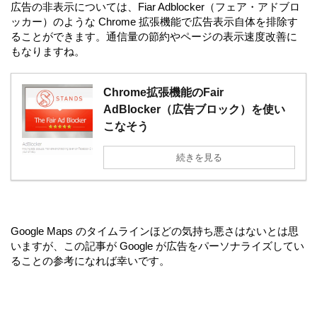
広告の非表示については、Fiar Adblocker（フェア・アドブロ
ッカー）のような Chrome 拡張機能で広告表示自体を排除す
ることができます。通信量の節約やページの表示速度改善に
もなりますね。
Chrome拡張機能のFair
AdBlocker（広告ブロック）を使い
こなそう
続きを見る
Google Maps のタイムラインほどの気持ち悪さはないとは思
いますが、この記事が Google が広告をパーソナライズしてい
ることの参考になれば幸いです。