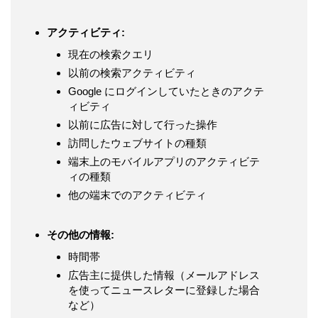
アクティビティ:
現在の検索クエリ
以前の検索アクティビティ
Google にログインしていたときのアクテ
ィビティ
以前に広告に対して行った操作
訪問したウェブサイトの種類
端末上のモバイルアプリのアクティビテ
ィの種類
他の端末でのアクティビティ
その他の情報:
時間帯
広告主に提供した情報（メールアドレス
を使ってニュースレターに登録した場合
など）