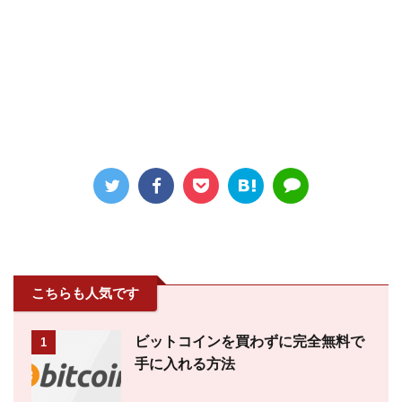
こちらも人気です
ビットコインを買わずに完全無料で
1
手に入れる方法