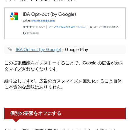
IBA Opt-out (by Google)
- Google Play
この拡張機能をインストーすることで、Google の広告がカス
タマイズされなくなります。
繰り返しますが、広告のカスタマイズを無効化すること自体
に本質的な意味はありません。
個別の要素をオフにする