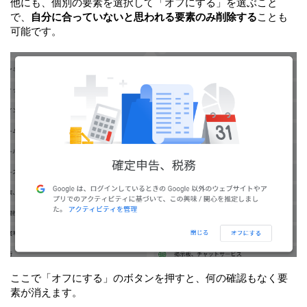
他にも、個別の要素を選択して「オフにする」を選ぶこと
で、
自分に合っていないと思われる要素のみ削除する
ことも
可能です。
ここで「オフにする」のボタンを押すと、何の確認もなく要
素が消えます。