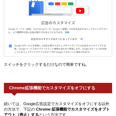
スイッチをクリックするだけなので簡単ですね。
Chrome拡張機能でカスタマイズをオフにする
続いては、Google広告設定でカスタマイズをオフにする以外
の方法で、下記の
Chrome 拡張機能でカスタマイズをオプト
アウト（停止）する
という方法です。