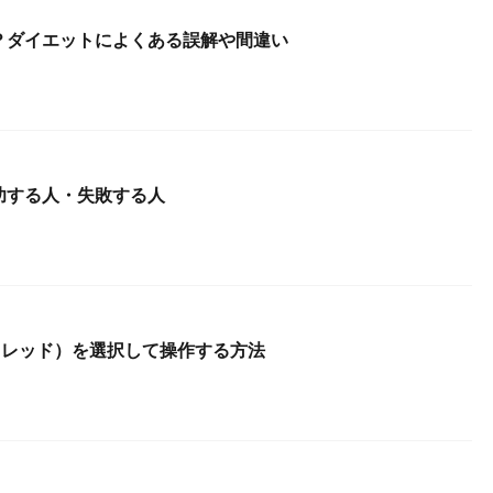
？ダイエットによくある誤解や間違い
功する人・失敗する人
（スレッド）を選択して操作する方法