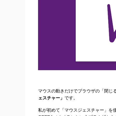
マウスの動きだけでブラウザの「閉じ
ェスチャー」
です。
私が初めて「マウスジェスチャー」を