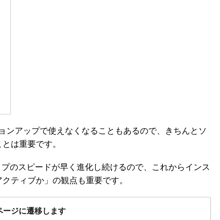
ージョンアップで使えなくなることもあるので、きちんとソ
ことは重要です。
ョンアップのスピードが早く進化し続けるので、これからインス
アクティブか」の観点も重要です。
ページに遷移します