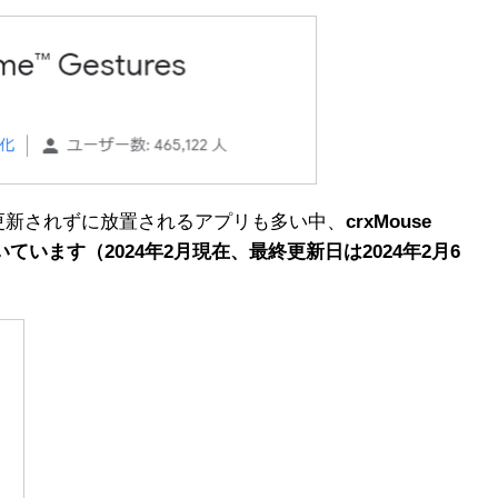
更新されずに放置されるアプリも多い中、
crxMouse
が続いています（2024年2月現在、最終更新日は2024年2月6