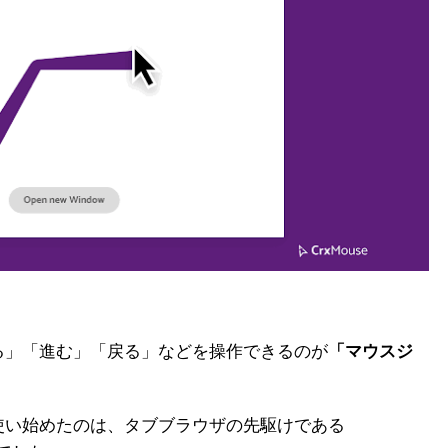
る」「進む」「戻る」などを操作できるのが
「マウスジ
使い始めたのは、タブブラウザの先駆けである